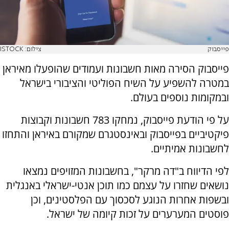
פייסבוק
צילום: ISTOCK
פייסבוק הסירה מאות חשבונות ועמודים שהופעלו מאיראן
במטרה להשפיע על השיח הפוליטי והציבורי בישראל
ובמקומות נוספים בעולם.
על פי הודעת פייסבוק, נמחקו 783 חשבונות וקבוצות
פיקטיביים בפייסבוק ובאינסטגרם שמקורם באיראן והתחזו
לחשבונות אמיתיים.
לפי הדיווח ב"דה מרקר", בחשבונות המזויפים נמצאו
נושאים שחזרו על עצמם כמו תוכן אנטי-ישראלי באנגלית
ובשפות אחרות הנוגע לסכסוך עם הפלסטינים, וכן
פוסטים המערערים על זכות קיומה של ישראל.