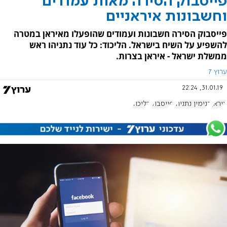
פייסבוק הסירה מאות עמודים
וחשבונות איראניים
פייסבוק הסירה חשבונות ועמודים שהופעלו מאיראן במטרה
להשפיע על השיח בישראל. הליכוד: כל עוד נתניהו ראש
ממשלת ישראל - איראן בצרות.
ערוץ 7
31.01.19, 22:24
איראן
בנימין נתניהו
פייסבוק
הליכוד