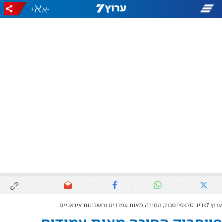
+
-
ערוץ 7
דיגיטל
פייסבוק הסירה מאות עמודים וחשבונות איראניים