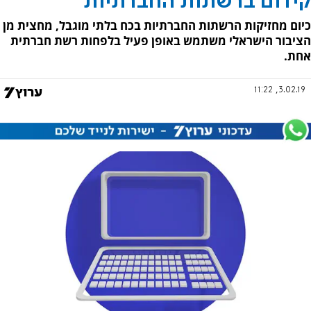
קידום ברשתות החברתיות
כיום מחזיקות הרשתות החברתיות בכח בלתי מוגבל, מחצית מן
הציבור הישראלי משתמש באופן פעיל בלפחות רשת חברתית
אחת.
3.02.19, 11:22