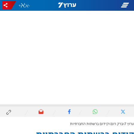
+
-
ערוץ 7
ברק רום
קידום ברשתות החברתיות