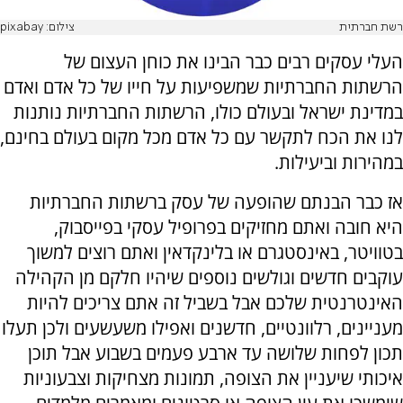
רשת חברתית
צילום: pixabay
העלי עסקים רבים כבר הבינו את כוחן העצום של
הרשתות החברתיות שמשפיעות על חייו של כל אדם ואדם
במדינת ישראל ובעולם כולו, הרשתות החברתיות נותנות
לנו את הכח לתקשר עם כל אדם מכל מקום בעולם בחינם,
במהירות וביעילות.
אז כבר הבנתם שהופעה של עסק ברשתות החברתיות
היא חובה ואתם מחזיקים בפרופיל עסקי בפייסבוק,
בטוויטר, באינסטגרם או בלינקדאין ואתם רוצים למשוך
עוקבים חדשים וגולשים נוספים שיהיו חלקם מן הקהילה
האינטרנטית שלכם אבל בשביל זה אתם צריכים להיות
מעניינים, רלוונטיים, חדשנים ואפילו משעשעים ולכן תעלו
תכון לפחות שלושה עד ארבע פעמים בשבוע אבל תוכן
איכותי שיעניין את הצופה, תמונות מצחיקות וצבעוניות