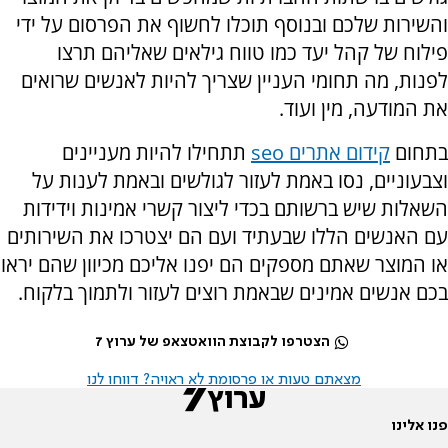
והשירות שלכם ובנוסף תוכלו לחשוף את הפרסום על ידי
פילוח של קהל יעד כמו טווח גילאים שאליהם תרצו
לפנות, מה תחומי העניין שצריך להיות לאנשים שרואים
את המודעה, מין ועוד.
בתחום
קידום אתרים
seo
תתחילו להיות מעניינים
וצבעוניים, נסו באמת לעזור לגולשים ובאמת לענות על
השאלות שיש ברשותם בכדי ליצור קשרי אמינות וידידות
עם האנשים הללו שבעתיד ועם הם יצטרכו את השירותים
או המוצר שאתם מספקים הם יפנו אליכם מכיוון שהם יראו
בכם אנשים אמינים שבאמת רוצים לעזור ולתמוך בלקוח.
הצטרפו לקבוצת הוואטצאפ של ערוץ 7
מצאתם טעות או פרסומת לא ראויה? דווחו לנו
פנו אלינו