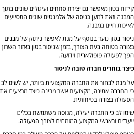
קידוח בטון מאפשר גם יצירת פתחים ועיגולים שונים בתוך
המבנה וזאת למען כניסה של אלמנטים שונים המסייעים
לאיכות חיים במבנה.
ניסור בטון נועד בנוסף על מנת לאפשר ניתוק של מבנים
בצורה בטוחה בעת הצורך, בזמן שניסור בטון באזור השרון
הפך לפעולה פופולארית וידועה.
כיצד בוחרים חברה טובה לניסור
על מנת לבחור את החברה המקצועית ביותר, יש לשים לב
כי החברה אמינה, מקצועית אשר מבינה כיצד מבצעים את
הפעולה בצורה בטיחותית.
שימו לב כי החברה יעילה, מנוסה משתמשת בכלים
ייעודים ובאנשי המקצוע המומחים לצורך הפעולה.