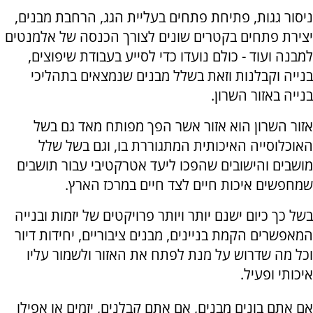
ניסור גגות, פתיחת פתחים בעליית הגג, הרחבת מבנים,
יצירת פתחים בקטרים שונים לצורך הכנסה של אלמנטים
למבנה ועוד - כולם נועדו כדי לסייע בעבודת שיפוצים,
בנייה וקבלנות וזאת בשלל מבנים שנמצאים בתהליכי
בנייה באזור השרון.
אזור השרון הוא אזור אשר הפך מפותח מאד גם בשל
האוכלוסייה האיכותית המתגוררת בו, וגם בשל שלל
מושבים והישובים שהפכו ליעד אטרקטיבי עבור תושבים
שמחפשים איכות חיים לצד חיים במרכז הארץ.
בשל כך כיום ישנם יותר ויותר פרויקטים של יזמות ובנייה
המאפשרים הקמת בניינים, מבנים ציבוריים, יחידות דיור
וכל מה שדרוש על מנת לפתח את האזור ולשמור עליו
איכותי ופעיל.
אם אתם בונים מבנים, אם אתם קבלנים, יזמים או אפילו