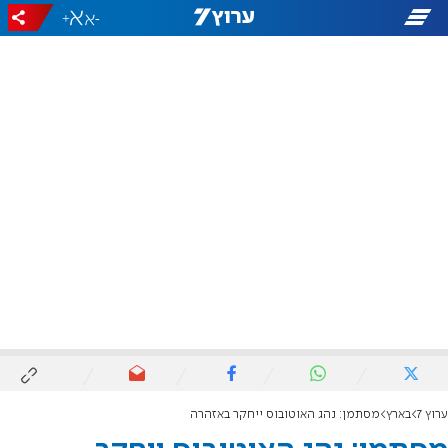
+
-
ערוץ 7
בארץ
מסתמן: נהג האוטובוס ייחקר באזהרה