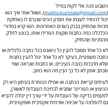
השבוע פנה אלי לקוח במייל
(
mailto:kurislaw@gmail.com
), ושאל אותי איך הוא
יכול להחזיר לעצמו את חסרון הכיס שנגרם לו באחזקת
מניות שהחזיק בבנק בשנים האחרונות. הוא קרא במדורי
הכלכלה כמה כתבות שקצת הטרידו אותו, בנוגע לחלק
מהמניות שהחזיק.
לא כל אחד מסוגל להבין כל ניואנס בכל כתבה כלכלית או
כתבה משפטית, בעיקר לא כל אחד יכול להבין כתבות
שלא מדברות בגובה העיניים, או כתבות שנראה שמי
שכתב אותן לא כל כך הבין מה הוא כותב.
לעיתים קריאת הכתבה או אפילו הכותרת בעיתון היא רק
הניצוץ או הטרייגר שמביא לבחינת העובדות לאשורן,
לפעמים בדיקה של העובדות על ידי עורך דין יכולה להביא
גם להמלצה על אכיפה אזרחית אקטיבית ואפקטיבית.