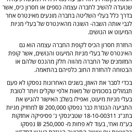
שנועדה להשיב לחברה עצמה כספים או חסרון כיס, אשר
בדרך כלל בעלי השליטה בחברה מונעים מאינטרס אחר
לגבי אותה השבה- השונה מהאינטרס של בעלי מניות
המיעוט או הנושים.
החזרת חסרון הכיס לקופת החברה עצמה הוא גם
האינטרס של בעלי מניות המיעוט והנושים, אשר קופת
המזומנים של החברה מהווה חלק מהנכס שלהם או
הבטוחה להחזרת החוב כלפיהם בהתאמה.
בכדי לסבר את האוזן, בשנים האחרונות נפסקו לא פעם
תגמולים בסכומים של מאות אלפי שקלים ויותר לטובת
בעלי מניות מיעוט, ואפילו בשלב האישור להגיש את
התביעה הנגזרת כבר נפסקו 200,000 ₪ למחזיק מניות
בתנ"ג 18-10-00311 שטבינסקי נ' פסיפיקה אחזקות
בע"מ ואח', בעוד לא פחות מ- 250,000 ₪ נפסקו