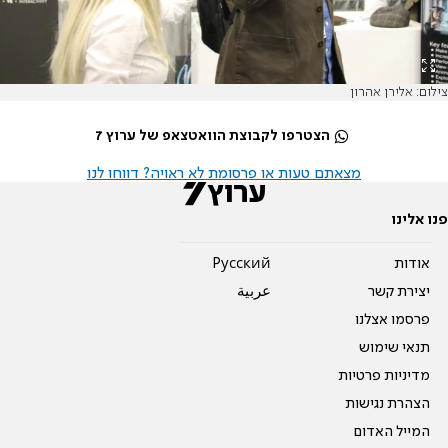
צילום: אלירן אהרון
הצטרפו לקבוצת הוואטצאפ של ערוץ 7
מצאתם טעות או פרסומת לא ראויה? דווחו לנו
פנו אלינו
אודות
Pусский
יצירת קשר
عربية
פרסמו אצלנו
תנאי שימוש
מדיניות פרטיות
הצהרת נגישות
המייל האדום