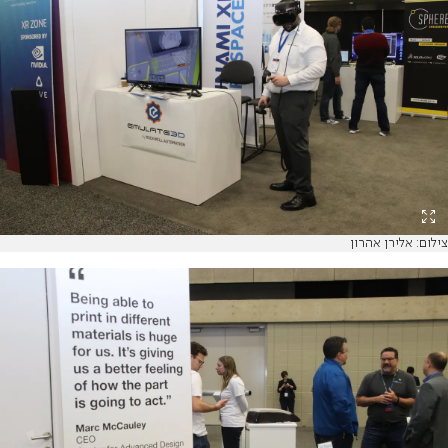
צילום: אלירן אהרון