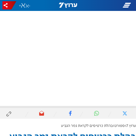
+
-
ערוץ 7
ספורט
בהלת כרטיסים לקראת גמר הגביע