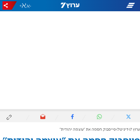
+
-
ערוץ 7
דיגיטל
פייסבוק חסמה את "עוצמה יהודית''