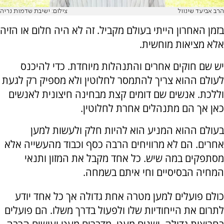
הרב אביעד שינוול
צילום: ישיבת שדמות נריה
בזמן האחרון הייתי בעולם מקביל. זה לא היה חלום או הזיה
אלא מציאות מוחשית.
יש שם חוקים אחרים והתנהלות מיוחדת. כדי להיכנס
לעולם ההוא צריך להתמסר לחלוטין ולא מספיק רק לגעת
וללכת. אנשים שם דומים קצת מבחינה חיצונית לאנשים
כאן אך הם מתנהלים אחרת לחלוטין.
בעולם ההוא המניע הוא להיות חלק ולעשות למען
אחרים. הם לא מרוויחים הרבה כסף וכבוד מהעשייה אלא
מסתפקים במה שיש. כל אחד מקבל את המזון ותנאי
המחיה הבסיסיים וחי איתם בשמחה.
כולם פועלים למען מטרה אחת גדולה אך כל אחד יודע
לתרום את הייחודיות שלו ולפעול בדרך משלו. הם פועלים