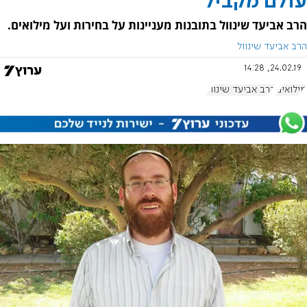
עולם מקביל
הרב אביעד שינוול בתובנות מעניינות על בחירות ועל מילואים.
הרב אביעד שינוול
24.02.19, 14:28
מילואים
הרב אביעד שינוול