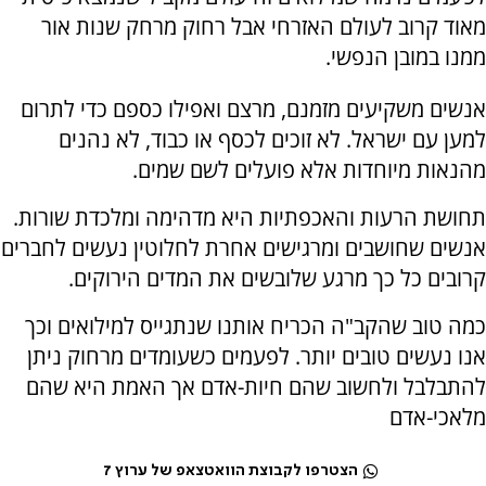
מאוד קרוב לעולם האזרחי אבל רחוק מרחק שנות אור
ממנו במובן הנפשי.
אנשים משקיעים מזמנם, מרצם ואפילו כספם כדי לתרום
למען עם ישראל. לא זוכים לכסף או כבוד, לא נהנים
מהנאות מיוחדות אלא פועלים לשם שמים.
תחושת הרעות והאכפתיות היא מדהימה ומלכדת שורות.
אנשים שחושבים ומרגישים אחרת לחלוטין נעשים לחברים
קרובים כל כך מרגע שלובשים את המדים הירוקים.
כמה טוב שהקב"ה הכריח אותנו שנתגייס למילואים וכך
אנו נעשים טובים יותר. לפעמים כשעומדים מרחוק ניתן
להתבלבל ולחשוב שהם חיות-אדם אך האמת היא שהם
מלאכי-אדם
הצטרפו לקבוצת הוואטצאפ של ערוץ 7