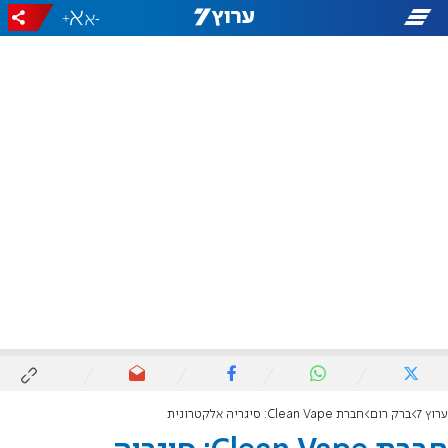
+
-
ערוץ 7
ברק רום
חברת Clean Vape: סיגריה אלקטרונית