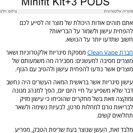
סיגריה אלקטרונית
צילום: יח"צ
אתם תוהים אודות היכולת של מוצר זה לסייע לכם
להפחית עישון ולשמור על הבריאות?
חשוב שתדעו יותר על הנושא.
חברת
Clean Vape
מספקת סיגריות אלקטרוניות ושאר
מוצרים מסיבה למעשנים: מסבירה מה משמעותם של
מוצרים אשר נודעו להפחית עישון ולהטיב עם הגוף.
עישון סיגריות אשר בראשית המאה העשרים היה נחשב
דבר שלא משפיע על חיי היום יום, הפך למנהג מגונה
ומוקצה וזאת בשל מחקרים שהוכיחו כי עישון מזיק
לבריאות גורם למחלות סרטן, לבעיות נשימה ולשאר
תחלואים קשים.
מלבד זאת, העשן שנוצר בעת שריפת הטבק, מפריע