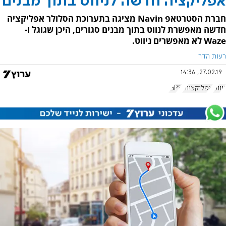
אפליקציה חדשה לניווט בתוך מבנים
חברת הסטרטאפ Navin מציגה בתערוכת הסלולר אפליקציה
חדשה מאפשרת לנווט בתוך מבנים סגורים, היכן שגוגל ו-
Waze לא מאפשרים ניווט.
רעות הדר
27.02.19, 14:36
ניווט
אפליקציות
GPS