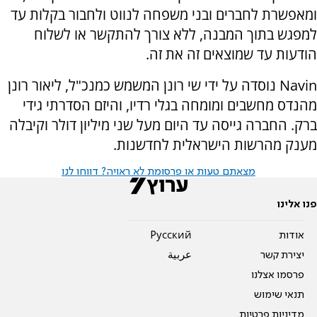
ומאפשרת לחברים ובני משפחה לנווט ולחבור בקלות עד
למפגש בתוך המבנה, ללא צורך להתקשר או לשלוח
הודעות עד שמוצאים זה את זה.
Navin נוסדה על ידי שי רונן המשמש כמנכ"ל, ליאור רונן
מהנדס מחשבים ומומחה בגלי רדיו, והיזם הסדרתי גידי
ברק. החברה גייסה עד היום מעל שני מיליון דולר וקיבלה
מענק מהרשות הישראלית לחדשנות.
מצאתם טעות או פרסומת לא ראויה? דווחו לנו
פנו אלינו
אודות
Pусский
יצירת קשר
عربية
פרסמו אצלנו
תנאי שימוש
מדיניות פרטיות