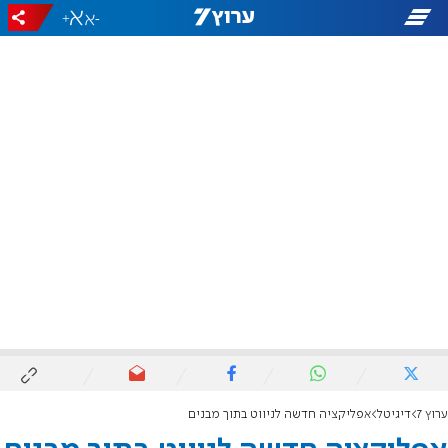
+
-
ערוץ 7
דיגיטל
אפליקציה חדשה לניווט בתוך מבנים