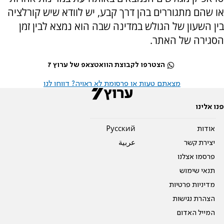
או שהם מתגוררים בהן דרך קבע, יש לוודא שיש קורלציה
בין השעון של הגולש במדינה שבה הוא נמצא לבין זמן
הסגירה של האתר.
הצטרפו לקבוצת הוואטצאפ של ערוץ 7
מצאתם טעות או פרסומת לא ראויה? דווחו לנו
פנו אלינו
אודות
Pусский
יצירת קשר
عربية
פרסמו אצלנו
תנאי שימוש
מדיניות פרטיות
הצהרת נגישות
המייל האדום