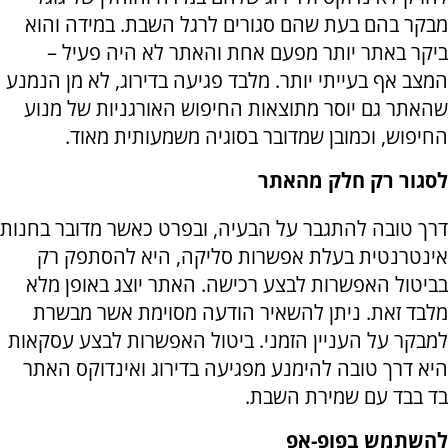
מבקר בהם בעת שהם סגורים לרגל השבת. במידה והוא
ביקר באתר יותר מפעם אחת והאתר לא היה פעיל –
המצב אף בעייתי יותר. מלבד פגיעה בדירוג, לא מן הנמנע
שהאתר גם יוסר מתוצאות החיפוש האורגניות של מנוע
החיפוש, וכמובן שמדובר בסוגיה משמעותית מאוד.
לסגור רק חלק מהאתר
דרך טובה להתגבר על הבעיה, ובפרט כאשר מדובר בחנות
אינטרנטית בעלת אפשרות סליקה, היא להסתפק רק
בביטול האפשרות לבצע רכישה. האתר יוצג באופן מלא
מלבד זאת. ניתן להשאיר הודעה מסוימת אשר מבשרת
למבקר על העניין הזמני. ביטול האפשרות לבצע עסקאות
היא דרך טובה להימנע מפגיעה בדירוג ואינדוקס האתר
בד בבד עם שמירת השבת.
להשתמש בפופ-
אפ