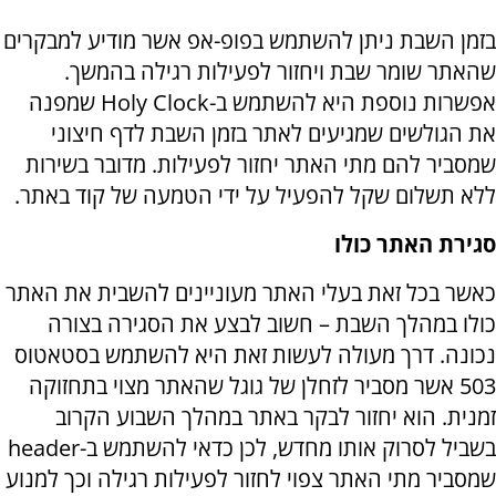
בזמן השבת ניתן להשתמש בפופ-אפ אשר מודיע למבקרים
שהאתר שומר שבת ויחזור לפעילות רגילה בהמשך.
אפשרות נוספת היא להשתמש ב-Holy Clock שמפנה
את הגולשים שמגיעים לאתר בזמן השבת לדף חיצוני
שמסביר להם מתי האתר יחזור לפעילות. מדובר בשירות
ללא תשלום שקל להפעיל על ידי הטמעה של קוד באתר.
סגירת האתר כולו
כאשר בכל זאת בעלי האתר מעוניינים להשבית את האתר
כולו במהלך השבת – חשוב לבצע את הסגירה בצורה
נכונה. דרך מעולה לעשות זאת היא להשתמש בסטאטוס
503 אשר מסביר לזחלן של גוגל שהאתר מצוי בתחזוקה
זמנית. הוא יחזור לבקר באתר במהלך השבוע הקרוב
בשביל לסרוק אותו מחדש, לכן כדאי להשתמש ב-header
שמסביר מתי האתר צפוי לחזור לפעילות רגילה וכך למנוע