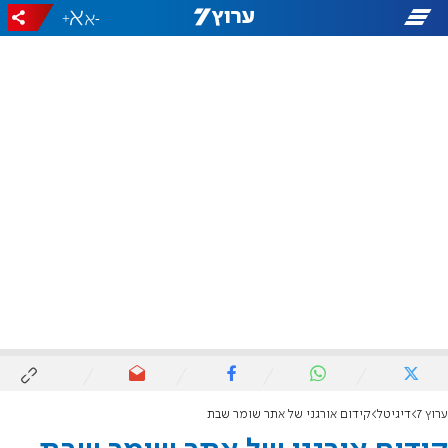
+
-
ערוץ 7
דיגיטל
קידום אורגני של אתר שומר שבת