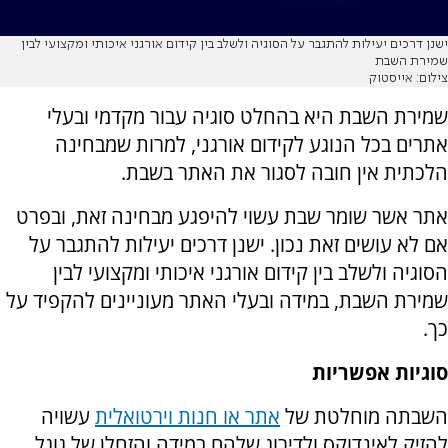
ישנן דרכים יעילות להתגבר על הסוגיה ולשלב בין קידום אורגני איכותי ומקצועי לבין
שמירת השבת
צילום: אייסטוק
שמירת השבת היא בהחלט סוגיה עבור מקדמי ובעלי
אתרים בכל הנוגע לקידום אורגני, למרות שמבחינה
הלכתית אין חובה לסגור את האתר בשבת.
אתר אשר שומר שבת עשוי להיפגע מבחינה זאת, ובפרט
אם לא עושים זאת נכון. ישנן דרכים יעילות להתגבר על
הסוגיה ולשלב בין קידום אורגני איכותי ומקצועי לבין
שמירת השבת, במידה ובעלי האתר מעוניינים להקפיד על
כך.
סוגיות אפשריות
השבתה מוחלטת של
אתר או חנות וירטואלית
עשויה
להזיק לאינדוקס ולדירוג שלהם במידה והזחלן של גוגל