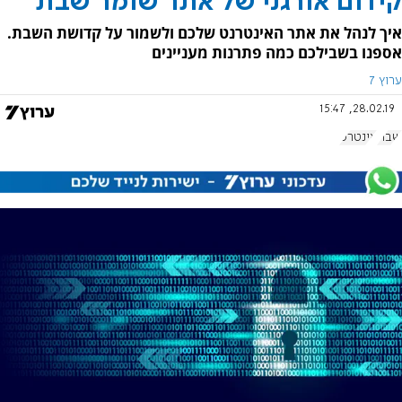
קידום אורגני של אתר שומר שבת
איך לנהל את אתר האינטרנט שלכם ולשמור על קדושת השבת.
אספנו בשבילכם כמה פתרנות מעניינים
ערוץ 7
28.02.19, 15:47
שבת
אינטרט