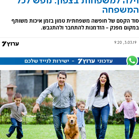
וילה למשפחות בצפון: נופש לכל
המשפחה
סוד הקסם של חופשה משפחתית טמון בזמן איכות משותף
במקום מפנק – הזדמנות להתחבר ולהתגבש.
3.03.19, 9:20