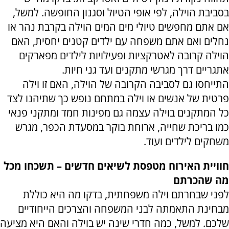
בסביבת הוילה, לפי אופי הטיול וסגנון החופשה. למשל,
אם אתם מחפשים טיולי מים המים הוילה בקרבת נהר או
נחלים ואם אתם משפחה עם ילדים קטנים יחסית, האם
הוילה קרובה לאטרקציות ופעילויות לילדים מפארקים
אתגריים דרך מגרשי מתקנים ועד גני חיות.
התייחסו גם לסביבה הקרובה של הוילה, האם זו וילה
פרטית של אנשים או וילה במתחם נופש כך שתיהנו לצד
כל המתקנים בוילה עצמה גם מפינות חמד ומתקני פנאי
כמו בריכת שחייה, ארוחת בוקר במסעדת הכפר, מגרש
משחקים לילדים ועוד.
חוויית האירוח מטפסת לשיאים חדשים – תשכחו מכל
מה שהכרתם
לפני שבחרתם וילה משפחתית, בדקו מה היא כוללת
מבחינת התאמתה לבני המשפחה והצרכים הייחודיים
שלכם. למשל, כמה חדרי שינה יש בוילה והאם היא מציעה