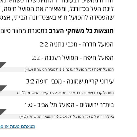
חדרה ממשיכה בעונה החלומית שלה כשהיא מעפי
ליגת העל בכדורגל, ומשאירה את הפועל חיפה, עי
שהפסידה להפועל ת"א באצטדיונה הביתי, אצטדיו
תוצאות כל משחקי הערב
במסגרת מחזור סיום 
הפועל חדרה - מכבי נתניה 2:2
הפועל חיפה - הפועל רעננה - 2:2
הפועל חיפה נגד הפועל רעננה 2:2 תקציר המשחק (HD)
עירוני קריית שמונה - מכבי חיפה 3:2
הפועל קרית שמונה נגד מכבי חיפה 3:2 תקציר המשחק (HD)
בית"ר ירושלים - הפועל תל אביב - 1:0
בית"ר ירושלים נגד הפועל תל אביב 1:0 תקציר המשחק (HD)
מצאתם טעות או פרס