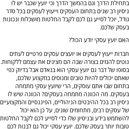
בתחילת הדרך וגם בהמשך הדרך וכי יועץ שכבר יש לו
ניסיון רב שנים בתחום העסקים וייעוץ לעסקים בכל סדר
גודל, יוכל לסייע גם לכם לקבל החלטות מושכלות ונכונות
בעסק שלכם.
האם יועץ עסקי יודע הכול?
חברות ייעוץ לעסקים או יועצים עסקים פרטיים לעתים
נוטים להגזים בצורה שבה הם מציגים את עצמם ללקוחות.
בסופו של דבר גם יועץ עסקי הוא בנאדם אבל בדיוק כפי
שאתם יכולים להיות טובים ומנוסים במקצוע שלכם,
בתחום שבו אתם עוסקים, הרי שיועץ עסקי מתמחה
בעסקים. מה הכוונה מתמחה בעסקים? הכוונה שיש לו
ניסיון רב בכל ההיבטים הניהוליים, הפיננסיים והמקצועיים
של עסקים רבים, מתחומים שונים, על כן הוא יכול
להשתמש בידע ובניסיון שלו כדי לסייע לכם לקבל החלטות
טובות יותר בעסק שלכם. יועץ עסקי יכול גם לבנות לכם