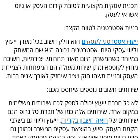
תכנית עסקית מקצועית לטובת קידום העסק או גיוס
אשראי לעסק.
בניית אסטרטגיה לטווח הקצר:
ייעוץ אסטרטגי לעסקים
הוא חלק חשוב בכל מערך ייעוץ
וליווי עסקי היום. אסטרטגיה נכונה היא שם המשחק,
במיוחד כשהמשחק היום מאוד תחרותי. יצירתיות, חשיבה
מחוץ לקופסא ומתן שירות מעולה הם המפתחות לצמיחת
העסק ובניית משהו חזק ויציב שיחזיק לאורך שנים רבות.
שירותים חשובים נוספים שיחסכו מכם:
לא כל חברת ייעוץ יכולה לספק לכם שירותים משלימים
במקום אחד. שירותים אלה כמו של חברת טל גרופ הנם
שירותים של
רואה חשבון בקריות
, ייעוץ וליווי גם בשלבי
הקמת העסק, סיוע בהוצאת עסקים ממשבר וכמובן גם
סיוע בגיוס מימון אשראי לעסק בהיקף שהעסק באמת