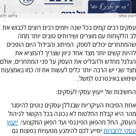
ייעוץ עסקי
צילום: יח"צ
עסקים רבים קמים בכל שנה ויזמים רבים רוצים לכבוש את
לב הלקוחות עם מוצרים ושירותים טובים יותר ממה
שהמתחרים יכולים לספק. המיתוג והבידול היום הופכים
להיות קשים יותר מצד אחד כיוון שצריך להמציא את
הגלגל מחדש ולהבליט את העסק על פני המתחרים, אולם
מצד שני יש הרבה יותר כלים לעשות את זה כמו באמצעות
שימוש באינטרנט למשל.
החשיבות של ייעוץ עסקי לעסקים:
אחת הסיבות העיקריות שבגללן עסקים נוטים להיסגר
מהר היא קבלת החלטות לא נכונה בכל הקשור לניהול
העסק, החל מהפאן הפיננסי ועד הפאן המקצועי.
ייעוץ
עסקי לחברות
יסייע לכם להימנע מטעויות נפוצות גם