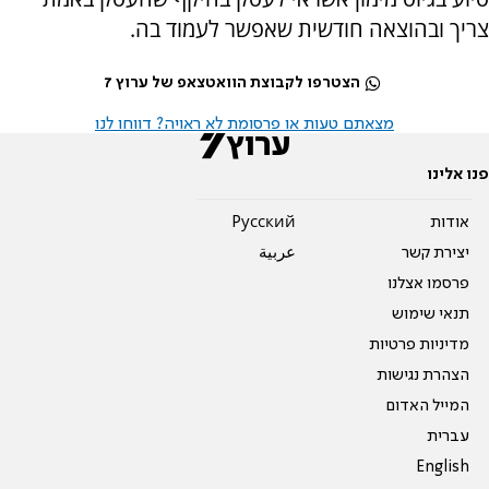
צריך ובהוצאה חודשית שאפשר לעמוד בה.
הצטרפו לקבוצת הוואטצאפ של ערוץ 7
מצאתם טעות או פרסומת לא ראויה? דווחו לנו
פנו אלינו
אודות
Pусский
יצירת קשר
عربية
פרסמו אצלנו
תנאי שימוש
מדיניות פרטיות
הצהרת נגישות
המייל האדום
עברית
English