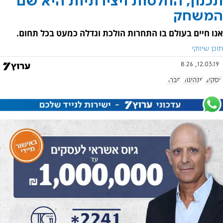
תכנון, החלטות ויצירתיות היא שם
המשחק
אנו חיים בעולם בו התחרות הולכת וגדלה כמעט בכל תחום.
תוכן שיווקי
12.03.19, 8:26
עסקים
מנהיגות
חברה