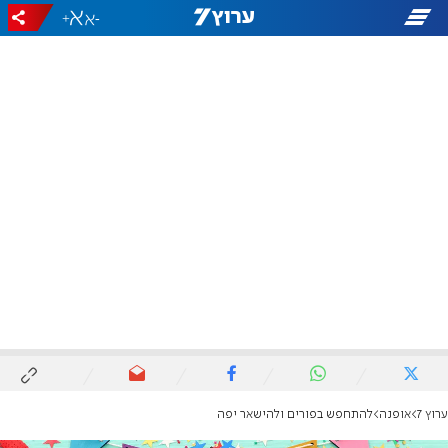
+
-
ערוץ 7
אופנה
להתחפש בפורים ולהישאר יפה