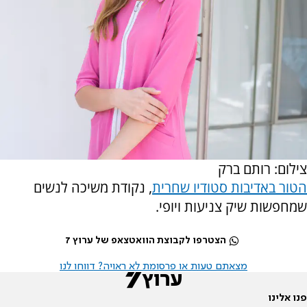
צילום: רותם ברק
הטור באדיבות סטודיו שחרית
, נקודת משיכה לנשים
שמחפשות שיק צניעות ויופי.
הצטרפו לקבוצת הוואטצאפ של ערוץ 7
מצאתם טעות או פרסומת לא ראויה? דווחו לנו
פנו אלינו