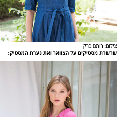
צילום: רותם ברק
שרשרת מסטיקים על הצוואר ואת נערת המסטיק: