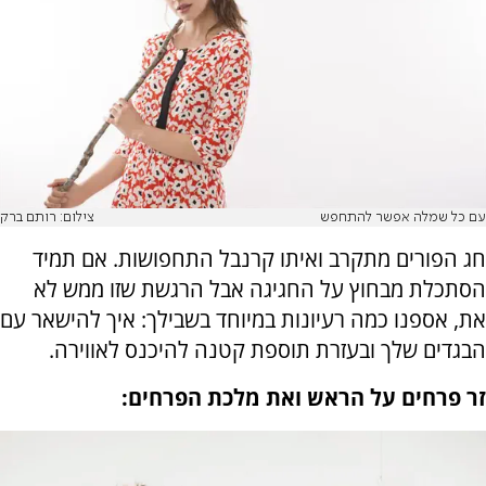
עם כל שמלה אפשר להתחפש
צילום: רותם ברק
חג הפורים מתקרב ואיתו קרנבל התחפושות. אם תמיד
הסתכלת מבחוץ על החגיגה אבל הרגשת שזו ממש לא
את, אספנו כמה רעיונות במיוחד בשבילך: איך להישאר עם
הבגדים שלך ובעזרת תוספת קטנה להיכנס לאווירה.
זר פרחים על הראש ואת מלכת הפרחים: