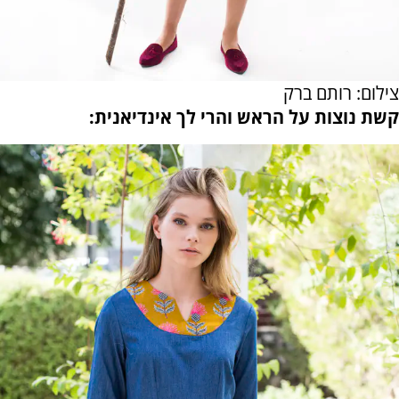
צילום: רותם ברק
קשת נוצות על הראש והרי לך אינדיאנית: