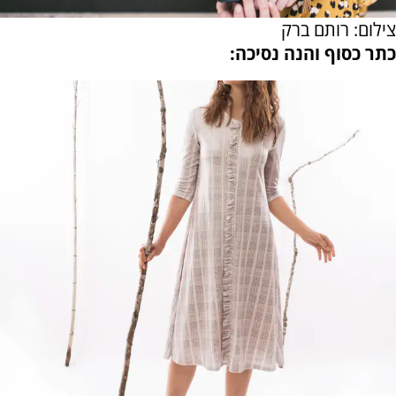
צילום: רותם ברק
כתר כסוף והנה נסיכה: