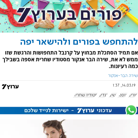
להתחפש בפורים ולהישאר יפה
אם תמיד הסתכלת מבחוץ על קרנבל התחפושות והרגשת שזו
ממש לא את, שירה הבר אנקור מסטודיו שחרית אספה בשבילך
כמה רעיונות.
שירה הבר-אנקור
14.03.19, 1:37
פורים
אופנה
נשים
בגדים
סטודיו שחרית