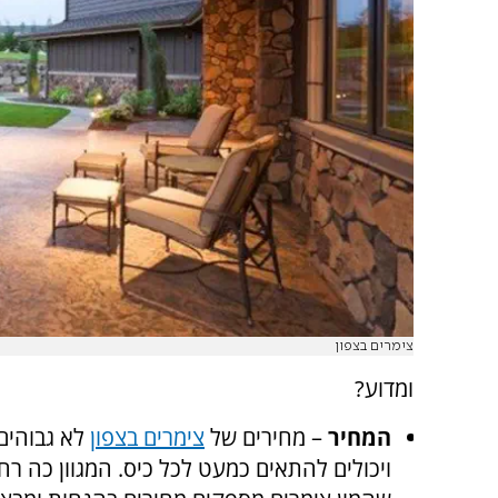
צימרים בצפון
ומדוע?
המחיר
– מחירים של
צימרים בצפון
לא גבוהים 
ויכולים להתאים כמעט לכל כיס. המגוון כה רחב