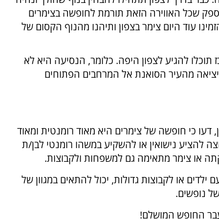
אין ספק שכל האווירה הזאת תורמת לחופשה בצימרים
ינו עוד היום צימר בצפון ותיהנו מהנוף הקסום של
עה מהמרכז תוכלו להגיע לצפון היפה. כלומר, הנסיעה היא לא
היציאה מהעיר הסואנת אל המרחבים הפתוחים
, דעו כי חופשה של צימרים היא מאוד רומנטית ומאוד
צה להציע נישואין או להשקיע במשהו רומנטי לבן/ת
בקתה או צימר מתאימה גם למשפחות ולקבוצות.
ילדים או לקבוצות גדולות, יכול להתאים במגוון של
של נופשים.
עבר החופש המושלם!