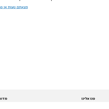
מצאתם טעות או פרס
פנו אלינו
מדור