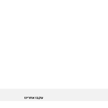
עקבו אחרינו