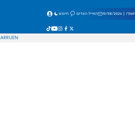
| 10/08/2026
המייל האדום
חיפוש
AR
RU
EN