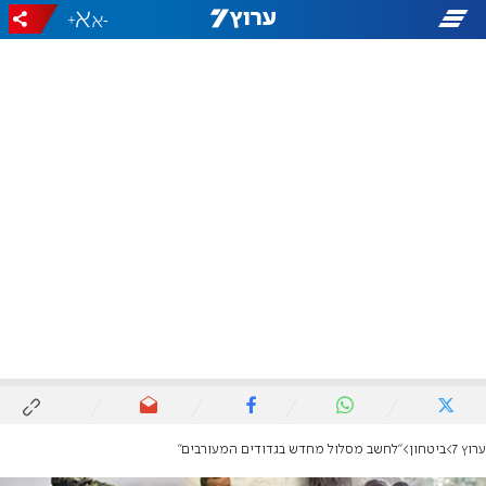
+
-
ערוץ 7
ביטחון
"לחשב מסלול מחדש בגדודים המעורבים"