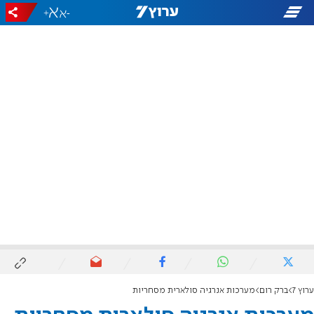
+
-
ערוץ 7
ברק רום
מערכות אנרגיה סולארית מסחריות