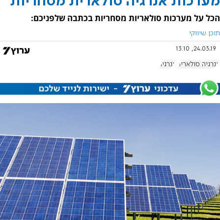
מערכות אנרגיה סולארית מסחריות
הכל על מערכות סולאריות מסחריות בכתבה שלפניכם:
תוכן שיווקי
24.03.19, 13:10
אנרגיה סולארית
אנרגיה