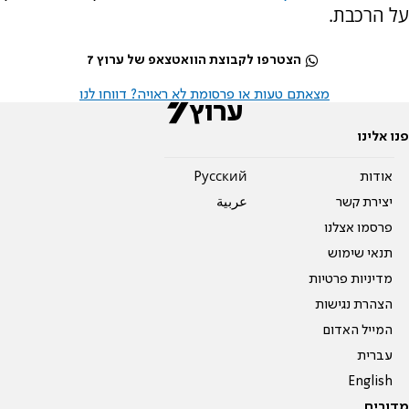
על הרכבת.
הצטרפו לקבוצת הוואטצאפ של ערוץ 7
מצאתם טעות או פרסומת לא ראויה? דווחו לנו
פנו אלינו
אודות
Pусский
יצירת קשר
عربية
פרסמו אצלנו
תנאי שימוש
מדיניות פרטיות
הצהרת נגישות
המייל האדום
עברית
English
מדורים