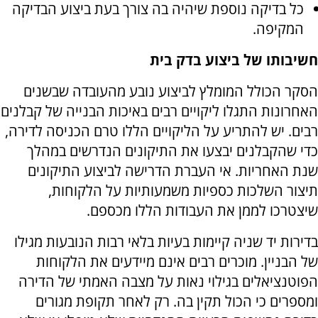
כל בדיקה נוספת שיהיה בה צורך בעת ביצוע הבדיקה
המקיפה.
חשיבותו של ביצוע בדק בית
הסקר הכולל המומלץ לביצוע נובע מהעובדה שבשנים
האחרונות התגלו ליקויים רבים באיכות הבנייה של קבלנים
רבים. יש להתריע על הליקויים הללו טרם הכניסה לדירה,
כדי שהקבלנים יבצעו את התיקונים הנדרשים במהלך
שנת האחריות. אי העברת הדרישה לביצוע התיקונים
תיצור השלכות כספיות משמעותיות על הלקוחות,
שיצטרכו לממן את העבודות הללו מכספם.
בדירות יד שניה קיימות בעיות בלאי רבות הנובעות מגילו
של הבניין. מוכרים רבים אינם מיידעים את הלקוחות
הפוטנציאלים בגילוי נאות על מצבה האמתי של הדירה
ומספרים כי הכול תקין בה. רק לאחר תקופת מגורים