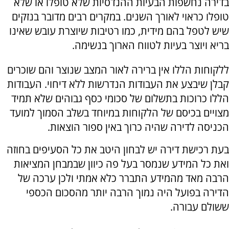
בדירה נחשפות הבעיות ההנדסיות שלא טופלו או שלא
טופלו כראוי לאורך השנים. במקרים רבים מדובר בנזקים
שיש לטפל בהם מידית, כמו רטיבות שיוצרת עובש שאינו
בריא ויוצר בעיות לטווח הארוך בנשימה.
ללקוחות הללו אין ברירה לאור המצב שנוצר והם שוכרים
קבלן שיבצע את העבודות הנדרשות ללא דיחוי. העבודות
הללו כרוכות בתשלום של סכומי כסף גבוהים שלא תמיד
מצויים בכיסם של הלקוחות במיוחד בשלב הסמוך למועד
הכניסה לדירה שהיה כרוך באין ספור הוצאות.
בעת רכישת דירה יש לבחון היטב את כל הסעיפים בחוזה
ואת כל המידע שנמסר בעל פה כיוון שבמבחן המציאות
הרבה מאד מהמידע התברר כלא אמתי ולכן ערכה של
הדירה בפועל היה נמוך הרבה יותר מהסכום הכספי
ששולם עבורה.