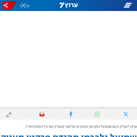
+
-
ערוץ 7
ברק רום
שמואל גלברמן מהנדס פרקטי מעניק את כל האזהרות למסע רכישת הדירה