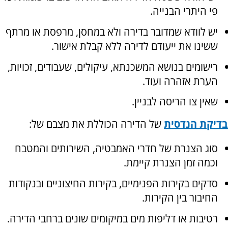
פי היתרי הבנייה.
יש לוודא שמדובר בדירה ולא במחסן, מרפסת או מרתף
ששינו את ייעודם לדירה ללא קבלת אישור.
רישומים בנושא המשכנתא, עיקולים, שעבודים, זכויות,
הערת אזהרה ועוד.
שאין צו הריסה לבניין.
בדיקת הנדסית
של הדירה הכוללת את מצבם של:
סוג הצנרת של חדרי האמבטיה, השירותים והמטבח
וכמה זמן הצנרת קיימת.
סדקים בקירות הפנימיים, בקירות החיצוניים ובנקודות
החיבור בין הקירות.
רטיבות או דליפות מים במיקומים שונים ברחבי הדירה.