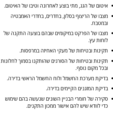
איטום של הגג, מתי בוצע לאחרונה וטיבו של האיטום.
מצבו של הריצוף בסלון, בחדרים, בחדרי האמבטיה
ובמטבח.
מצבו של הפרקט במיקומים שבהם בוצעה התקנה של
לוחות עץ.
תקינות ובטיחות של מעקי האחיזה במרפסות.
תקינות ובטיחות של הסורגים שהותקנו בסמוך לחלונות
ובכל מקום נוסף.
בדיקת מערכת החשמל ולוח החשמל הראשי בדירה.
בדיקת המזגנים הקיימים בדירה.
סקירה של חומרי הבניין השונים שנעשה בהם שימוש
כדי לוודא שיש להם אישור ממכון התקנים.