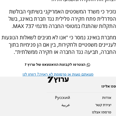
נזכיר כי משרד המשפטים האמריקני בשיתוף הבולשת
הפדרלית פתח חקירה פלילית נגד חברת בואינג, בשל
התקלות שהתגלו במטוסי החברה מדגמי MAX 737.
מחברת בואינג נמסר כי "אנו לא מגיבים לשאלות הנוגעות
לעניינים משפטיים ולחקירות, בין אם הן פנימיות בתוך
החברה, תביעה נגד החברה או חקירה ממשלתית".
הצטרפו לקבוצת הוואטצאפ של ערוץ 7
מצאתם טעות או פרסומת לא ראויה? דווחו לנו
פנו אלינו
אודות
Pусский
יצירת קשר
عربية
פרסמו אצלנו