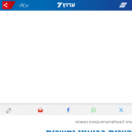
+
-
ערוץ 7
בעולם
הצרות בבואינג נמשכות