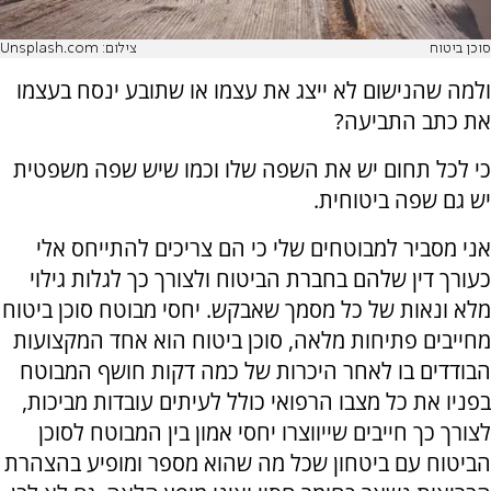
סוכן ביטוח
צילום: Unsplash.com
ולמה שהנישום לא ייצג את עצמו או שתובע ינסח בעצמו
את כתב התביעה?
כי לכל תחום יש את השפה שלו וכמו שיש שפה משפטית
יש גם שפה ביטוחית.
אני מסביר למבוטחים שלי כי הם צריכים להתייחס אלי
כעורך דין שלהם בחברת הביטוח ולצורך כך לגלות גילוי
מלא ונאות של כל מסמך שאבקש. יחסי מבוטח סוכן ביטוח
מחייבים פתיחות מלאה, סוכן ביטוח הוא אחד המקצועות
הבודדים בו לאחר היכרות של כמה דקות חושף המבוטח
בפניו את כל מצבו הרפואי כולל לעיתים עובדות מביכות,
לצורך כך חייבים שייווצרו יחסי אמון בין המבוטח לסוכן
הביטוח עם ביטחון שכל מה שהוא מספר ומופיע בהצהרת