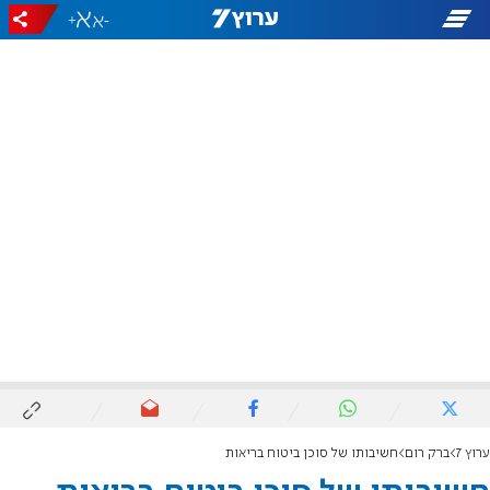
+
-
ערוץ 7
ברק רום
חשיבותו של סוכן ביטוח בריאות