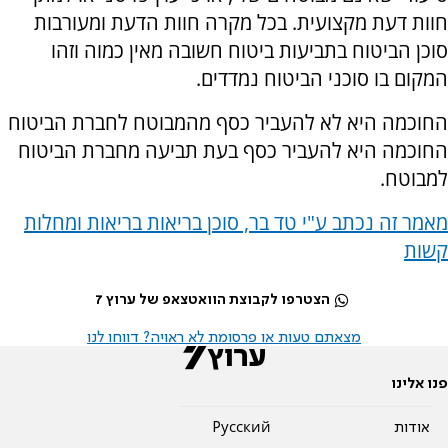
חוות דעת מקצועית. בכל מקרה חוות הדעת ומעורבות
סוכן הביטוח בתביעות ביטוח חשובה מאין כמוה וזהו
המקום בו סוכני הביטוח נמדדים.
החוכמה היא לא להעביר כסף מהמבוטח לחברת הביטוח
החוכמה היא להעביר כסף בעת תביעה מחברת הביטוח
למבוטח.
מאמר זה נכתב ע"י טד בר, סוכן בריאות בריאות ומחלות
קשות
הצטרפו לקבוצת הוואטצאפ של ערוץ 7
מצאתם טעות או פרסומת לא ראויה? דווחו לנו
פנו אלינו
אודות
Pусский