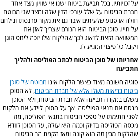
על זכויותיו. בכל תביעת ביטוח ישנו אי שוויון מצד אחד
חברת הביטוח על שלל עורכי הדין שלה ומצד שני מבוטח
חולה או פגוע שלעיתים איבד גם את מקור פרנסתו ונילחם
על חייו. סוכן הביטוח הוא הגורם שצריך לאזן את
המשוואה הזאת לדאוג לכך שהלקוח שלו יזכה ליחס הוגן
ויקבל כל פיצוי המגיע לו.
אחריותו של סוכן הביטוח לכתב הפוליסה ולהליך
התביעה
סוגיה חשובה מאוד כאשר הלקוח אינו
מבוטח של סוכן
ביטוח בריאות משלו אלא של חברת הביטוח
, לא הסוכן
משלם במקרה תביעה אלא חברת הביטוח, ולא הסוכן
מנסח את תנאי הפוליסה, אך על הסוכן ליידע את הלקוח
לפני חתימתו על טפסי הביטוח בתנאי הפוליסה, מה
מכסה הפוליסה בדיוק וכמה היא עולה, על הסוכן לוודא
שהלקוח מבין מה הוא קונה ומאז הקמת הר הביטוח