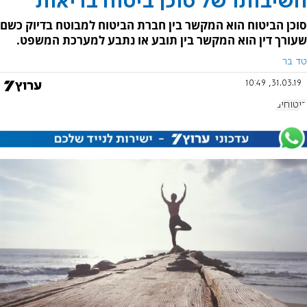
חשיבותו של סוכן ביטוח בריאות
סוכן הביטוח הוא המקשר בין חברת הביטוח למבוטח בדיוק כשם
שעורך דין הוא המקשר בין תובע או נתבע למערכת המשפט.
טד בר
31.03.19, 10:49
ביטוחים