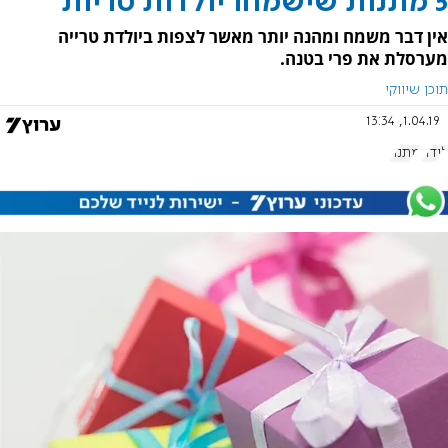
5 מתנות שישמחו יולדות טריות
אין דבר משמח ומהנה יותר מאשר לצפות ביולדת טרייה
מערסלת את פרי בטנה.
תוכן שיווקי
1.04.19, 13:34
לידה
מתנה