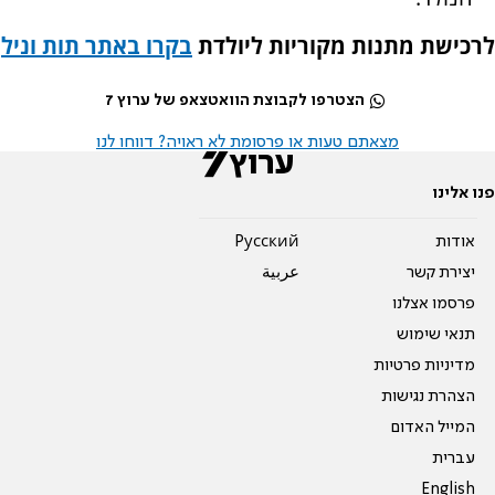
לרכישת מתנות מקוריות ליולדת
בקרו באתר תות וניל
הצטרפו לקבוצת הוואטצאפ של ערוץ 7
מצאתם טעות או פרסומת לא ראויה? דווחו לנו
פנו אלינו
אודות
Pусский
יצירת קשר
عربية
פרסמו אצלנו
תנאי שימוש
מדיניות פרטיות
הצהרת נגישות
המייל האדום
עברית
English