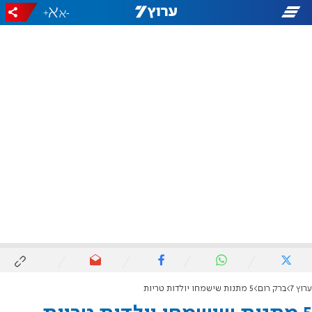
+
-
ערוץ 7
ברק רום
5 מתנות שישמחו יולדות טריות