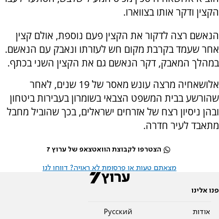
הקצין ודקר אותו בצווארו.
הנאשם רצה לדקור את הקצין פעם נוספת, אולם קצין
אחר שעמד בקרבת מקום חש לעזרתו ונאבק עם הנאשם.
במהלך המאבק, דקר הנאשם גם את הקצין השני בכתף.
אלושאחיה מרצה עונש מאסר של 19 שנים, לאחר
שהורשע בבית המשפט הצבאי בשומרון בעבירות ביטחון
ובהן ניסיון רצח של אזרחים ישראלים, בכך שהוביל מחבל
מתאבד לעיר חדרה.
הצטרפו לקבוצת הוואטצאפ של ערוץ 7
מצאתם טעות או פרסומת לא ראויה? דווחו לנו
פנו אלינו
אודות
Pусский