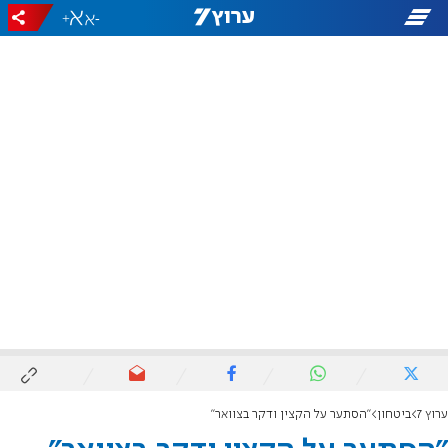
+
-
ערוץ 7
ביטחון
"הסתער על הקצין ודקר בצוואר"