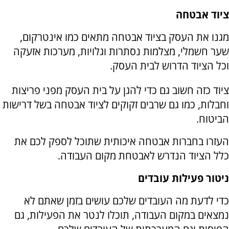
ציוד אבטחה
מגנו את העסק בציוד אבטחה מתאים כמו אינטרקום,
שער חשמלי, מצלמות נסתרות וגלויות, מערכות אזעקה
וכל הציוד הדרוש לבית העסק.
ציוד כזה חשוב גם כדי להגן על בית העסק מפני פריצות
וחבלות, כמו גם שרבים זקוקים לציוד אבטחה בשל דרישות
הביטוח.
העזרו בחברות אבטחה איכותית שתוכל לספק לכם את
כלל הציוד הנדרש לאבטחת מקום העבודה.
ניטור פעילות עובדים
כדי לדעת מה העובדים שלכם עושים בזמן שאתם לא
נמצאים במקום העבודה, תוכלו לנטר את הפעילות, גם