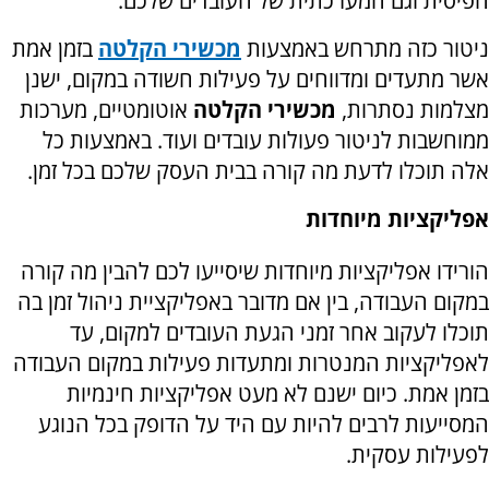
הפיסית וגם המערכתית של העובדים שלכם.
ניטור כזה מתרחש באמצעות
מכשירי הקלטה
בזמן אמת
אשר מתעדים ומדווחים על פעילות חשודה במקום, ישנן
מצלמות נסתרות,
מכשירי הקלטה
אוטומטיים, מערכות
ממוחשבות לניטור פעולות עובדים ועוד. באמצעות כל
אלה תוכלו לדעת מה קורה בבית העסק שלכם בכל זמן.
אפליקציות מיוחדות
הורידו אפליקציות מיוחדות שיסייעו לכם להבין מה קורה
במקום העבודה, בין אם מדובר באפליקציית ניהול זמן בה
תוכלו לעקוב אחר זמני הגעת העובדים למקום, עד
לאפליקציות המנטרות ומתעדות פעילות במקום העבודה
בזמן אמת. כיום ישנם לא מעט אפליקציות חינמיות
המסייעות לרבים להיות עם היד על הדופק בכל הנוגע
לפעילות עסקית.