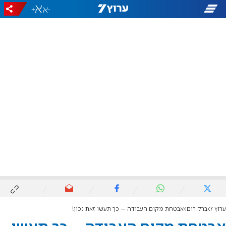
+
-
ערוץ 7
ברק רום
אבטחת מקום העבודה – כך תעשו זאת נכון!