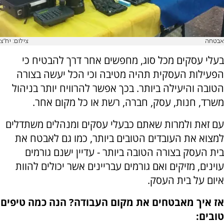
אבטחה
צילום: יח"צ
בעלי עסקים מכל סוג, מחפשים אחר דרך להבטיח כי
הפעילות העסקית תהיה מטיבה וכי הכל יעשה בצורה
הטובה והיעילה ביותר. בכך אפשר להרוויח יותר בניהול
משרד, חנות, עסק, חברה, רשת או כל מקום אחר.
עם זאת ולמרות שאתם כבעלי עסקים ומנהלים משתדלים
למצוא את העובדים הטובים ביותר, כמו גם לאבטח את
בית העסק בצורה הטובה ביותר - עדיין ישנם גורמים
עוינים, מזיקים ואם גורמים עבריינים אשר יכולים להוות
איום על בית העסק.
אז איך מאבטחים את מקום העבודה? הנה כמה טיפים
טובים: