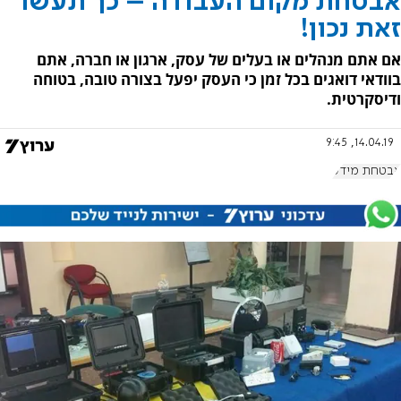
אבטחת מקום העבודה – כך תעשו
זאת נכון!
אם אתם מנהלים או בעלים של עסק, ארגון או חברה, אתם
בוודאי דואגים בכל זמן כי העסק יפעל בצורה טובה, בטוחה
ודיסקרטית.
14.04.19, 9:45
אבטחת מידע