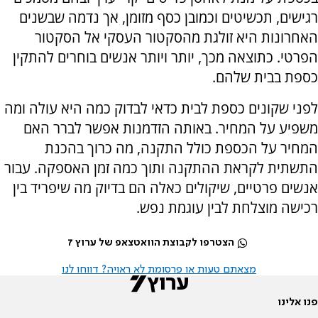
רגישים, תכשיטים וכמובן כסף מזומן, אך נדמה שבשנים
האחרונות היא זולגת מהסקטור העסקי אל הסקטור
הפרטי. כתוצאה מכך, יותר ויותר אנשים בוחרים להתקין
כספת בבית שלהם.
לפני שקונים כספת לבית כדאי לבדוק כמה היא עולה ומה
משפיע על המחיר. באותה הזדמנות אפשר לברר האם
המחיר על הכספת כולל התקנה, מה כרוך בהכנת
התשתית לקראת ההתקנה ותוך כמה זמן האספקה. עבור
אנשים פרטיים, שיקולים כאלה הם בדיוק מה שיפריד בין
רכישה מוצלחת לבין עוגמת נפש.
הצטרפו לקבוצת הוואטצאפ של ערוץ 7
מצאתם טעות או פרסומת לא ראויה? דווחו לנו
פנו אלינו