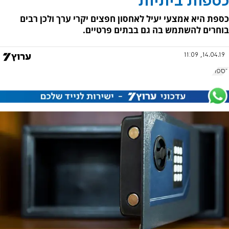
כספות ביתיות
כספת היא אמצעי יעיל לאחסון חפצים יקרי ערך ולכן רבים
בוחרים להשתמש בה גם בבתים פרטיים.
14.04.19, 11:09
כספת