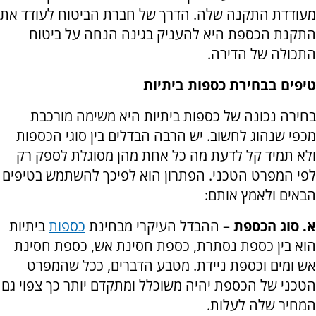
מעודדת התקנה שלה. הדרך של חברת הביטוח לעודד את
התקנת הכספת היא להעניק בגינה הנחה על ביטוח
התכולה של הדירה.
טיפים בבחירת כספות ביתיות
בחירה נכונה של כספות ביתיות היא משימה מורכבת
מכפי שנהוג לחשוב. יש הרבה הבדלים בין סוגי הכספות
ולא תמיד קל לדעת מה כל אחת מהן מסוגלת לספק רק
לפי המפרט הטכני. הפתרון הוא לפיכך להשתמש בטיפים
הבאים ולאמץ אותם:
א. סוג הכספת
– ההבדל העיקרי מבחינת
כספות
ביתיות
הוא בין כספת נסתרת, כספת חסינת אש, כספת חסינת
אש ומים וכספת ניידת. מטבע הדברים, ככל שהמפרט
הטכני של הכספת יהיה משוכלל ומתקדם יותר כך צפוי גם
המחיר שלה לעלות.