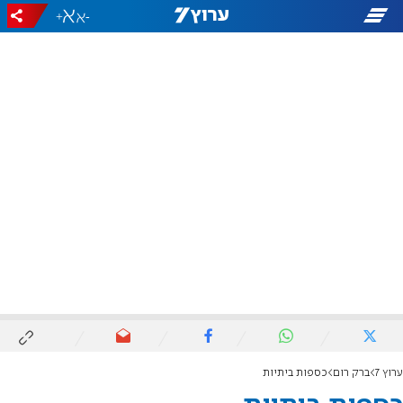
+
-
ערוץ 7
ברק רום
כספות ביתיות