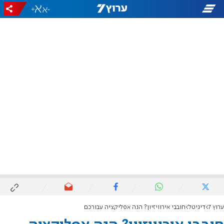
+
-
ערוץ 7
דיגיטל
חובבי אירוויזיון? הנה אפליקציה עבורכם