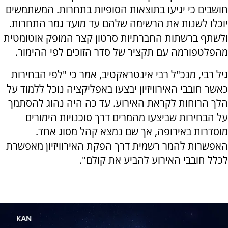
חושבים כי יגיעו בתוצאות הסופיות בתחרות. המשתמשים
יוכלו לשנות את הרשימה שלהם עד מועד גמר התחרות.
ולשתף ברשתות החברתיות סרטון קצר המופק אוטומטית
מהפלטפורמה עם תקציר של סדר הזוכים לפי ההימור.
גיל רבי, מנכ"ל רבי אינטראקטיב, אמר כי "לפי הבחירות
כאשר חובבי האירוויזיון יבצעו באפליקציה נוכל ללמוד על
הלך הרוחות לקראת האירוע. עד כה היה נהוג להסתמך
על הבחירות שביצעו מהמרים דרך סוכנויות הימורים
מוסדרות באירופה, אך שם נמצא קהל מסוג אחד.
האפשרות להמר רשמית דרך הפקת האירוויזיון מאפשרת
לכלל חובבי האירוע להביע את קולם".