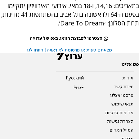
בתאריכים: 14,16, ו-18 במאי. אירועי האירוויזיון יתקיימו
בפעם ה-64 ולראשונה בתל אביב בהשתתפות 41 מדינות,
תחת הסלוגן: ׳Dare To Dream’.
הצטרפו לקבוצת הוואטצאפ של ערוץ 7
מצאתם טעות או פרסומת לא ראויה? דווחו לנו
פנו אלינו
אודות
Pусский
יצירת קשר
عربية
פרסמו אצלנו
תנאי שימוש
מדיניות פרטיות
הצהרת נגישות
המייל האדום