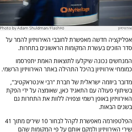
אירוויזיון
Photo by Adam Shuldman/Flash90
אפליקציה חדשה מאפשרת לחובבי האירוויזיון להמר על
סדר הזוכים בעשרת המקומות הראשונים בתחרות.
המנחשים נכונה שיקלעו לתוצאות האמת יתפרסמו
כמומחי אירוויזיון בהיכל התהילה באתר האירוויזיון הרשמי.
מדובר ביוזמה ישראלית של חברת "רבי אינטראקטיב",
בשיתוף פעולה עם התאגיד כאן, שאומצה על ידי הפקת
האירוויזיון באופן רשמי וצפויה ללוות את התחרות גם
בשנים הבאות.
הפלטפורמה מאפשרת לקהל לבחור 10 שירים מתוך 41
שירי האירוויזיון ולמקם אותם על פי המקומות שהם