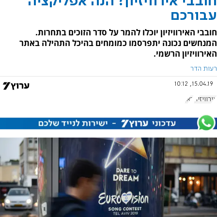
חובבי אירוויזיון? הנה אפליקציה
עבורכם
חובבי האירוויזיון יוכלו להמר על סדר הזוכים בתחרות.
המנחשים נכונה יתפרסמו כמומחים בהיכל התהילה באתר
האירוויזיון הרשמי.
רעות הדר
15.04.19, 10:12
אירוויזיון
כאן