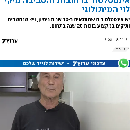
אינסטלטור ברחובות והסביבה מיקי
לוי המיתולוגי
יש אינסטלטורים שמתגאים ב-10 שנות ניסיון, ויש שנחשבים
ותיקים במקצוע בזכות 20 שנה בתחום.
18.04.19, 19:08
אינסטלציה