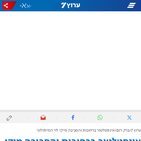
+
-
ערוץ 7
ברק רום
אינסטלטור ברחובות והסביבה מיקי לוי המיתולוגי