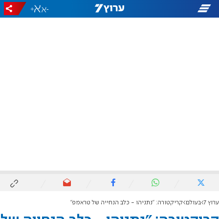
+
-
ערוץ 7
בעולם
קריקטורה: "נתניהו - כלב הנחייה של טראמפ"