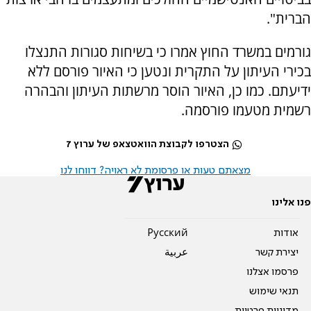
הברית".
גורמים במשרד החוץ אמרו כי בשיחות סגורות התנצלו
בכירי העיתון על התקרית ונטען כי האיור פורסם ללא
ידיעתם. כמו כן, האיור הוסר מרשתות העיתון והבהרה
רשמית מטעמו פורסמה.
הצטרפו לקבוצת הוואטצאפ של ערוץ 7
מצאתם טעות או פרסומת לא ראויה? דווחו לנו
פנו אלינו
אודות
Pусский
יצירת קשר
عربية
פרסמו אצלנו
תנאי שימוש