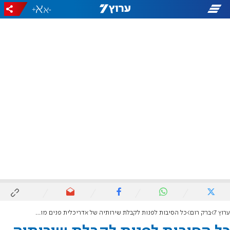
+
-
ערוץ 7
ברק רום
כל הסיבות לפנות לקבלת שירותיה של אדריכלית פנים מובילה