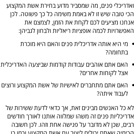
ואדריכלי פנים, מה שמסביר מדוע בחירת אשת המקצוע
הכי טובה שיש זו לא באמת משימה כל כך פשוטה. לכן
אנחנו מציעים לכם לקחת את הזמן, לצמצם את
האפשרויות לכמה אופציות ריאליות ולבחון לגביהן:
מי היא אותה אדריכלית פנים והאם היא מוכרת
בתחומה?
האם אתם אוהבים עבודות קודמות שביצעה האדריכלית
אצל לקוחות אחרים?
האם אתם מתחברים לאישיות של אשת המקצוע ורוצים
לעבוד איתה?
לא כל האנשים מבינים זאת, אך כדאי לדעת ששירות של
אדריכליות פנים זה משהו שמלווה אותנו לאורך חודשים
רבים, שכן לא מדובר על פגישה אחת וזהו. לכן חשובה
הכימיה שאתם יכולים ליצור עם אשת המקצוע וכמו כן,