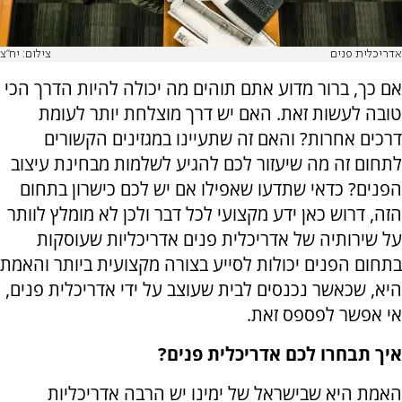
אדריכלית פנים
צילום: יח"צ
אם כך, ברור מדוע אתם תוהים מה יכולה להיות הדרך הכי
טובה לעשות זאת. האם יש דרך מוצלחת יותר לעומת
דרכים אחרות? והאם זה שתעיינו במגזינים הקשורים
לתחום זה מה שיעזור לכם להגיע לשלמות מבחינת עיצוב
הפנים? כדאי שתדעו שאפילו אם יש לכם כישרון בתחום
הזה, דרוש כאן ידע מקצועי לכל דבר ולכן לא מומלץ לוותר
על שירותיה של אדריכלית פנים אדריכליות שעוסקות
בתחום הפנים יכולות לסייע בצורה מקצועית ביותר והאמת
היא, שכאשר נכנסים לבית שעוצב על ידי אדריכלית פנים,
אי אפשר לפספס זאת.
איך תבחרו לכם אדריכלית פנים?
האמת היא שבישראל של ימינו יש הרבה אדריכליות