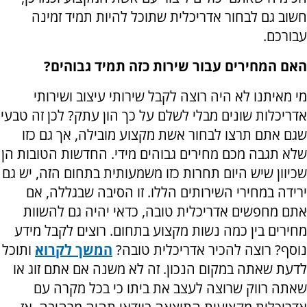
חשוב גם לבחור אדריכלית שתוכל להיות תמיד זמינה
עבורכם.
האם המחירים עבור שירות כזה תמיד גבוהים?
מי מאיתנו לא היה רוצה לקבל שירותי עיצוב ושירותי
אדריכלות שונים מבלי לשלם על כך הון עתק? לכן זה טבעי
שגם אתם תרצו לבחור אשת מקצוע מובילה, אך גם כזו
שלא תגבה מכם מחירים גבוהים מידי. החדשות הטובות הן
שכיוון שיש היום תחרות כזו משמעותית בתחום הזה, יש גם
ירידה במחירי השירותים הללו. זו הסיבה שבגללה, אם
אתם מחפשים אדריכלית טובה, כדאי יהיה גם להשוות
מחירים בין כמה נשות מקצוע בתחום. רוצים לקבל מידע
נוסף? רוצה להכיר אדריכלית טובה?
המשך לקרוא
ותוכל
לדעת שאתה במקום הנכון. זה לא משנה אם אתם זוג או
שאתה רווק שרוצה לעצב את ביתו כי בכל מקרה עם