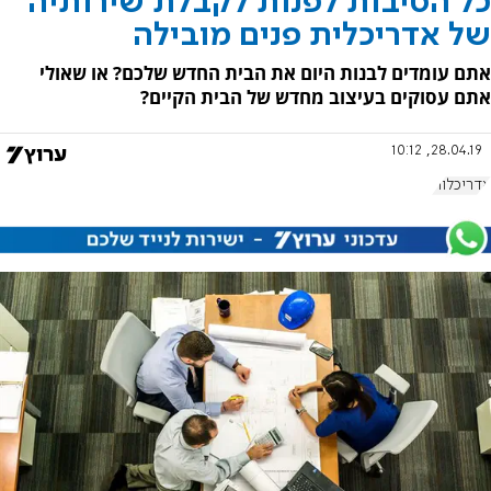
כל הסיבות לפנות לקבלת שירותיה
של אדריכלית פנים מובילה
אתם עומדים לבנות היום את הבית החדש שלכם? או שאולי
אתם עסוקים בעיצוב מחדש של הבית הקיים?
28.04.19, 10:12
אדריכלות