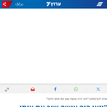
+
-
ערוץ 7
ביטחון
''ינאי היה עושה שוב את אותו הדבר''