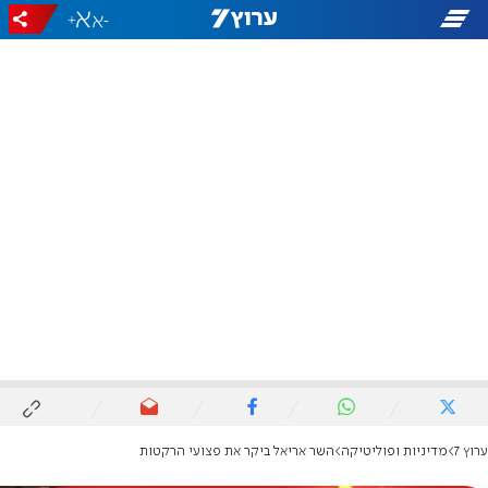
+
-
ערוץ 7
מדיניות ופוליטיקה
השר אריאל ביקר את פצועי הרקטות