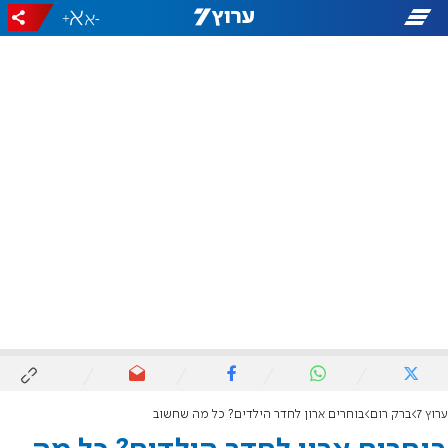
+
-
ערוץ 7
ברק רום
בוחרים ארון לחדר הילדים? כל מה שחשוב