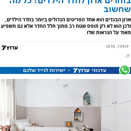
בוחרים ארון לחדר הילדים? כל מה
שחשוב
ארון הבגדים הוא אחד הפריטים הגדולים ביותר בחדר הילדים,
ולכן הוא לא רק תופס שטח רב מתוך חלל החדר אלא גם משפיע
מאוד על הנראות שלו
7.05.19, 10:50
ארון