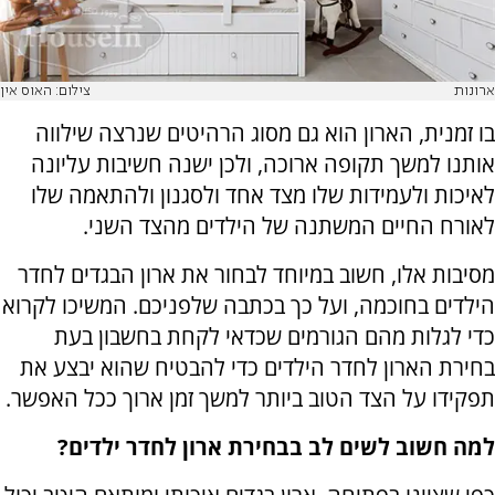
ארונות
צילום: האוס אין
בו זמנית, הארון הוא גם מסוג הרהיטים שנרצה שילווה
אותנו למשך תקופה ארוכה, ולכן ישנה חשיבות עליונה
לאיכות ולעמידות שלו מצד אחד ולסגנון ולהתאמה שלו
לאורח החיים המשתנה של הילדים מהצד השני.
מסיבות אלו, חשוב במיוחד לבחור את ארון הבגדים לחדר
הילדים בחוכמה, ועל כך בכתבה שלפניכם. המשיכו לקרוא
כדי לגלות מהם הגורמים שכדאי לקחת בחשבון בעת
בחירת הארון לחדר הילדים כדי להבטיח שהוא יבצע את
תפקידו על הצד הטוב ביותר למשך זמן ארוך ככל האפשר.
למה חשוב לשים לב בבחירת ארון לחדר ילדים?