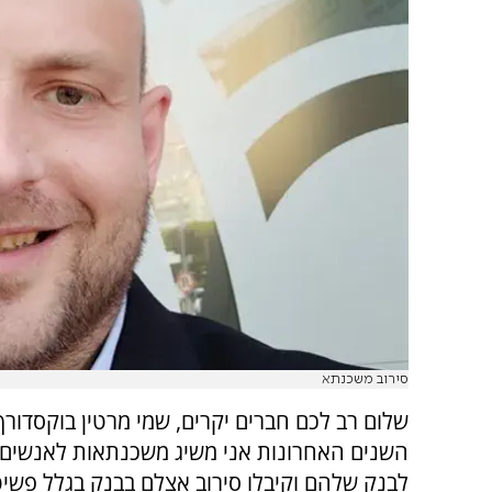
סירוב משכנתא
שלום רב לכם חברים יקרים, שמי מרטין בוקסדור
השנים האחרונות אני משיג משכנתאות לאנשים 
לבנק שלהם וקיבלו סירוב אצלם בבנק בגלל פשי