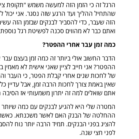
הרגל זה כי הזמן הזה למעשה משמש "תקופת צינ
שהתחיל ההליך ועד הרגע שזה נסגר. אני יכול ל
הזה שעבר, כדי להסביר לבנקים שבזמן הזה עשי
ואתם כבר לא מהווים סכנה לפשיטת רגל נוספת.
כמה זמן עבר אחרי ההפטר?
הדבר החשוב אולי ביותר זה כמה זמן בעצם עבר 
ההפטר? אני חייב לציין שאני אישית לא מאמין ב
של לחכות שנים אחרי קבלת הפטר, כי העבר והני
שאין באמת צורך לחכות הרבה זמן, אבל עדיין כל
אתם שואלים למה זה יתרון משמעותי אז הסיבה הי
המטרה שלי היא להגיע לבנקים עם כמה שיותר טיע
ההחלטה של הבנק האם לאשר משכנתא. כאשר עבר
להציג בפני הבנקים. תמיד הרבה יותר נוח להס
לפני חצי שנה.