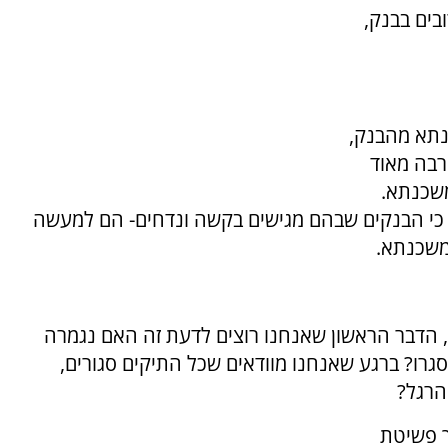
בים בבנק,
נתא מהבנק,
רבה מאוד
משכנתא.
, כי הבנקים שבהם מגישים בקשה ונדחים- הם למעשה
משכנתא.
, הדבר הראשון שאנחנו רוצים לדעת זה האם נגמרה
רו? ברגע שאנחנו מוודאים שכל התיקים סגורים,
הרגל?
ך פשיטת