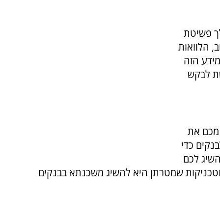
לך פשיטת
, הלוואות
מידע הזה
שת לבקש
מכם את
נקים כדי
השיג לכם
טכניקות שמטרתן היא להשיג משכנתא בבנקים