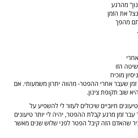
ון" מהרגע
נצל את הזמן
תם מהפך
אחרי
שיטה הזו
סיון מוכיח
 זמן שעבר אחרי ההפטר- מהווה יתרון משמעותי. אם
א שוב תקופת צינון.
ונים חיוביים שיכולים לעזור לי להשפיע על
 זמן מרגע קבלת ההפטר, יהיה לי יותר טיעונים
ביר שהאדם הזה קיבל הפטר לפני שלוש שנים מאשר