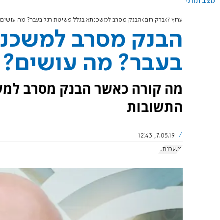
מצב תורני
ערוץ 7
ברק רום
הבנק מסרב למשכנתא בגלל פשיטת רגל בעבר? מה עושים?
הבנק מסרב למשכנת
בעבר? מה עושים?
מה קורה כאשר הבנק מסרב למשכ
התשובות
7.05.19, 12:43
משכנתא