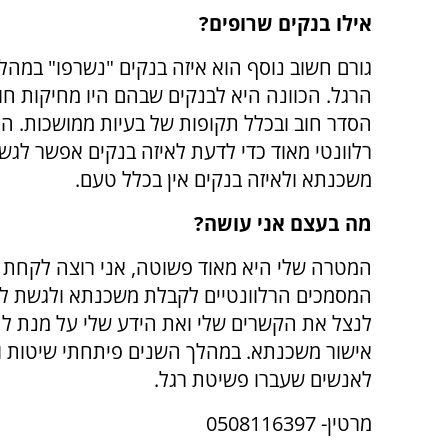
אילו בנקים שרופים?
גורם חשוב נוסף הוא איזה בנקים "נשרפו" במה
הרגל. הכוונה היא לבנקים שבהם היו מחיקות חוב
הסדר חוב ובכלל תקופות של בעיות ממושכות. ה
רלוונטי מאוד כדי לדעת לאיזה בנקים אפשר לג
משכנתא ולאיזה בנקים אין בכלל טעם.
מה בעצם אני עושה?
המטרה שלי היא מאוד פשוטה, אני רוצה לקחת 
המסמכים הרלוונטיים לקבלת משכנתא ולגשת לב
לנצל את הקשרים שלי ואת הידע שלי על מנת ל
אישור משכנתא. במהלך השנים פיתחתי שיטות ו
לאנשים שעברו פשיטת רגל.
מרטין- 0508116397