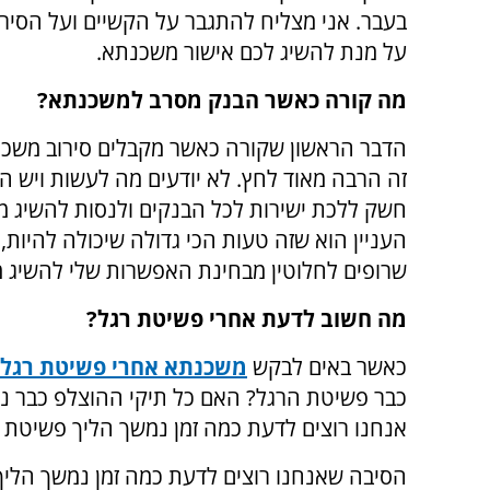
בעבר. אני מצליח להתגבר על הקשיים ועל הסירו
על מנת להשיג לכם אישור משכנתא.
מה קורה כאשר הבנק מסרב למשכנתא?
הדבר הראשון שקורה כאשר מקבלים סירוב משכ
זה הרבה מאוד לחץ. לא יודעים מה לעשות ויש ה
חשק ללכת ישירות לכל הבנקים ולנסות להשיג 
העניין הוא שזה טעות הכי גדולה שיכולה להיות
שרופים לחלוטין מבחינת האפשרות שלי להשיג 
מה חשוב לדעת אחרי פשיטת רגל?
כאשר באים לבקש
משכנתא אחרי פשיטת רגל
כבר פשיטת הרגל? האם כל תיקי ההוצלפ כבר נסג
אנחנו רוצים לדעת כמה זמן נמשך הליך פשיטת 
הסיבה שאנחנו רוצים לדעת כמה זמן נמשך הלי