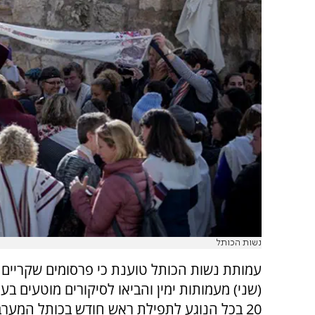
נשות הכותל
עמותת נשות הכותל טוענת כי פרסומים שקריים 
20 בכל הנוגע לתפילת ראש חודש בכותל המערבי.