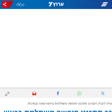
+
-
ערוץ 7
ברק רום
כך תתכננו חופשה משתלמת בראש השנה ובסוכות