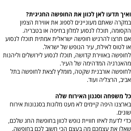
ואיך תדעו לאן לכוון את החופשה החגיגית?
במקרה שאתם מעוניינים לספוג את אווירת הצפון
הקסומה, תוכלו לנסוע למלון בחיפה או בטבריה.
אם תרצו להרגיש חופשה ישראלית אמתית תוכלו לנסוע
או לטוס לאילת, עיר הנופש של ישראל.
לחופשה באווירת קדושה, תוכלו לנסוע לירושלים וליהנות
מהאנרגיה המדהימה של העיר.
לחופשה אורבנית שקטה, מומלץ לצאת לחופשה בתל
אביב, הרצליה ועוד.
כל משפחה וסגנון האירוח שלה
בארצנו היפה קיימים לא מעט מלונות בסגנונות אירוח
שונים.
כדי לדעת לאיזו חוויית נופש לכוון בחופשת החג שלכם,
שאלו את עצמכם מה בעצם הכי חשוב לכם בחופשה.