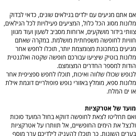
אם אתם מגיעים עם ילדים בגילאים שונים, כדאי לבדוק
מלונות מסוג הכל כלול, המציעים פעילויות לכל הגילאים,
צוותי בידור מושקעים, ארוחות מסביב לשעון ועוד מגוון
חוויות לחופשה משפחתית מושלמת. במקרה שאתם
מגיעים במתכונת מצומצמת יותר, תוכלו לחפש אחר
מלונות בוטיק שיציעו עבורכם חופשה שקטה ואלגנטית
הודות למספר החדרים המצומצם.
לנופש שכולו שלווה ואיכות, תוכלו לחפש ספציפית אחר
מלונות ספא, מומלץ באזורי נופש פופולריים דוגמת אילת
או ים המלח.
מועד של אטרקציות
ואם תחליטו לצאת לחופשה דווקא בחול המועד סוכות
ולנצל את הימים החופשיים, אל תוותרו על אטרקציות
בערים השונות. כך תוכלו להעניק לילדיכם ערך מוסף