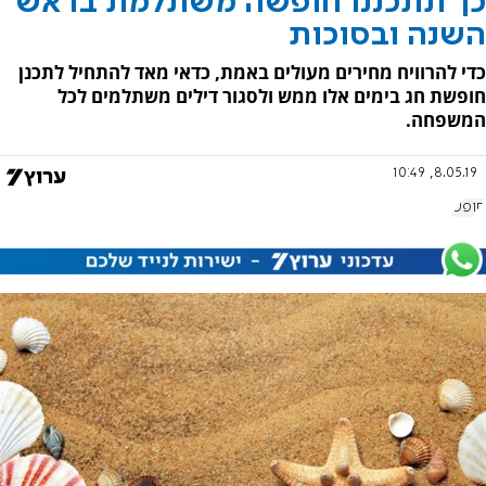
כך תתכננו חופשה משתלמת בראש
השנה ובסוכות
כדי להרוויח מחירים מעולים באמת, כדאי מאד להתחיל לתכנן
חופשת חג בימים אלו ממש ולסגור דילים משתלמים לכל
המשפחה.
8.05.19, 10:49
חופש