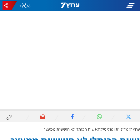
+
-
ערוץ 7
מדיניות ופוליטיקה
נשות הכותל: לא חוששות ממעצר