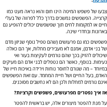
צבעו של פשפש המיטה הינו חום והוא נראה מעט כמו
קרצייה. הפשפשים נמשכים בדרך כלל לפרווה של בעלי
חיים או למקומות לחים תוך שפשפשים יכולים להופיע גם
בארונות ובחדרי שינה.
פשפשים כמו גם פרעושים (שהם טפיל נוסף שניזון מדם
של בני אדם), אמנם לא מעבירים מחלות, אך הם כאלה
שיכולים להזיק בכך שהם גורמים לעקיצות בעור ואי
נעימות. בנוסף, כאשר הם נטפלים לבני אדם הם מעיקים
במיוחד – מה שגורם לחוסר נוחות וירידה באיכות חייו של
האדם, בעל החיים ושל חיית המחמד. עם זאת הפשפשים
אינם גורמים למחלות ולכן הם לא נחשבים מסוכנים.
אז איך נפטרים מפרעושים, פשפשים וקרציות?
על מנת להפטר מיצורים אלה, יש בראשית להפטר