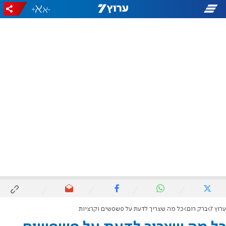
+
-
ערוץ 7
ברק רום
כל מה שצריך לדעת על פשפשים וקרציות