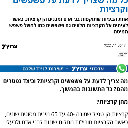
כל מה שצריך לדעת על פשפשים
וקרציות
אחת הבעיות שתוקפות בני אדם ומבנים הן קרציות, כאשר
לעיתים אל הקרציות מלווים גם פשפשים כמו למשל פשפש
המיטה.
14.05.19, 9:22
הדברה
מה צריך לדעת על פשפשים וקרציות? וכיצד נפטרים
מהם? כל התשובות בהמשך.
מהן קרציות?
קרציות הן טפיל שמונה -40 עד 65 מינים מסוגים שונים,
כאשר הקרציות מובילות מחלות שונות לבני אדם ולבעלי