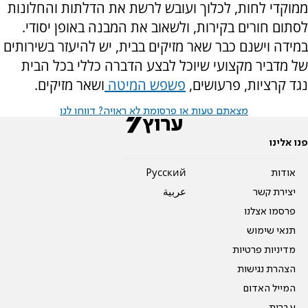
ממוקדי לחות, לכלוך ועובש לרשת את הדלתות והחלונות
לסתום חורים בקירות, ולשאוב את המבנה באופן יסודי.
במידה וישנם כבר שאר מזיקים בבית, יש להיעזר בשירותים
של מדביר מקצועי שיוכל לבצע הדברה כללי בכל הבית
נגד קרציות, פרעושים,
פשפש המיטה
ושאר מזיקים.
מצאתם טעות או פרסומת לא ראויה? דווחו לנו
פנו אלינו
אודות
Pусский
יצירת קשר
عربية
פרסמו אצלנו
תנאי שימוש
מדיניות פרטיות
הצהרת נגישות
המייל האדום