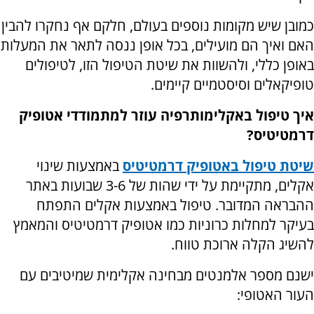
כמובן שיש מקומות נוספים בעולם, חלקם אף נחקרו להבין
האם ואיך הם מועילים, בכל אופן ננסה לתאר את המעלות
באופן כללי, ולהשוות את שיטת הטיפול הזו, לטיפולים
טופיקאלים וסיסטמיים קיימים.
איך טיפול באקלימותרפיה עוזר למתמודדי אטופיק
דרמטיטיס?
שיטת טיפול באטופיק דרמטיטיס
באמצעות שינוי
אקלים, מתקיימת על ידי שהות של 3-6 שבועות באתר
ההבראה המדובר. טיפול באמצעות אקלים התפתח
בעיקר למחלות כרוניות כמו אטופיק דרמטיטיס והמאמץ
להשיג הקלה ארוכת טווח.
ישנם מספר אלמנטים מבחינה אקלימית שמיטיבים עם
העור האטופי: