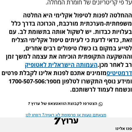
על פי קריטריונים של חומרת המחלה.
ההחלטה לפנות לטיפול אקלימי היא החלטה
משפחתית-מערכתית מורכבת, הכרוכה בדרך כלל
בעלויות כבדות. יש לשקול אותה בתשומת לב. עם
זאת, כדאי לדעת כי לעיתים טיפול אקלימי הצליח
לסייע במקום בו כשלו טיפולים רבים אחרים,
וההשקעה התקופתית הוכיחה את עצמה למשך זמן
רב לאחר מכן
.
העמותה הישראלית לאטופיק
דרמטיטיס
מזמינים אתכם לפנות אלינו לקבלת פרטים
ומידע נוסף התקשרו לטלפון מספר:1700-507-506
ונשמח לעמוד לרשותכם.
הצטרפו לקבוצת הוואטצאפ של ערוץ 7
מצאתם טעות או פרסומת לא ראויה? דווחו לנו
פנו אלינו