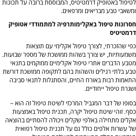
לטיפול באטופיק דרמטיטיס, המבוססת ברובה על תכונות
ומשאבי טבע מבריאים ומרפאים.
חסרונות טיפול באקלימותרפיה למתמודדי אטופיק
דרמטיטיס
כפי שהזכרתי, לצורך טיפול אקלימי עם תוצאות
משמעותיות, יש צורך בשהות ממושכת של מספר שבועות.
מטבע הדברים אתרי טיפול אקלימיים ממוקמים בתנאי
טבע בלתי רגילים והשהות בהם לתקופה ממושכת דורשת
התאמות רבות באורח החיים, והסתגלות לתנאי סביבה
ושגרת טיפול ייחודיים.
בסופו של דבר המגביל המרכזי לשיטת טיפול זה הוא –
כסף. זוהי שיטת טיפול יקרה, תכנית טיפול באמצעות
אקלים מתחילה באלפי שקלים ויכולה להסתיים בהוצאה
של עשרות אלפים כולל גם על תכנית טיפול רפואית