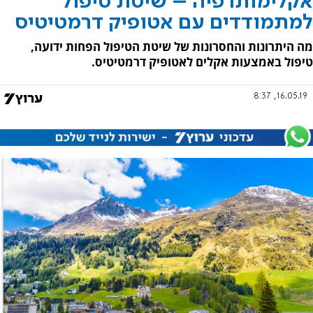
אקלימותרפיה – שיטת טיפול
למתמודדים עם אטופיק דרמטיטיס
מה היתרונות והחסרונות של שיטת הטיפול הפחות ידועה,
טיפול באמצעות אקלים לאטופיק דרמטיטיס.
16.05.19, 8:37