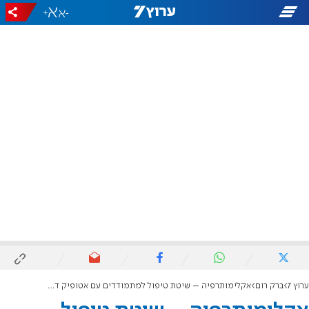
+
-
ערוץ 7
ברק רום
אקלימותרפיה – שיטת טיפול למתמודדים עם אטופיק דרמטיטיס