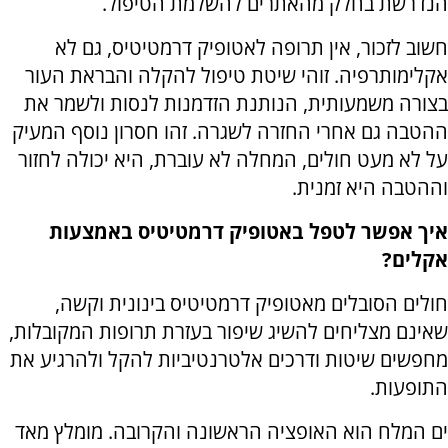
הנדרשת בחלק מהאתרים להשלמת הטיפול.
חשוב לזכור, אין תרופה לאטופיק דרמטיטיס, גם לא
אקלימותרפיה. זוהי שיטת טיפול להקלה והבראת העור
בצורה משמעותית, הנותנת הזדמנות לנסות ולשמר את
ההטבה גם אחרי החזרה לשגרה. זהו חסרון נוסף המעיק
על לא מעט חולים, המחלה לא עוברת, היא יכולה לחזור
וההטבה היא זמנית.
איך אפשר לטפל באטופיק דרמטיטיס באמצעות
אקלים?
חולים הסובלים מאטופיק דרמטיטיס בינונית וקשה,
שאינם מצליחים להשיג שיפור בעזרת תרופות המקובלות,
מחפשים שיטות ודרכים אלטרנטיביות להקל ולהרגיע את
התופעות.
ים המלח הוא האופציה הראשונה והקרובה. מומלץ מאד