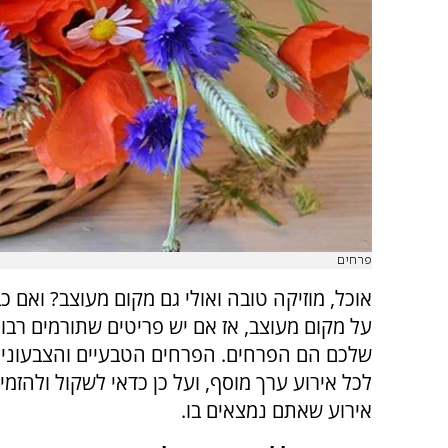
פרחים
אוכל, מוזיקה טובה ואולי גם מקום מעוצב? ואם כ
על מקום מעוצב, אז אם יש פריטים שתורמים רבו
שלכם הם הפרחים. הפרחים הטבעיים והצבעוניי
לכל אירוע ערך מוסף, ועל כן כדאי לשקול ולהזמי
אירוע שאתם נמצאים בו.