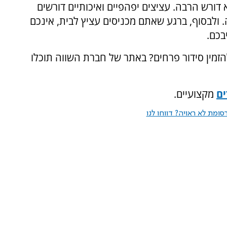
 דורש הרבה. עציצים יפהפיים ואיכותיים דורשים
ולבסוף, ברגע שאתם מכניסים עציץ לבית, אינכם
בכם.
הזמין סידור פרחים? באתר של חברת השווה תוכלו
ם
מקצועיים.
ומת לא ראויה? דווחו לנו