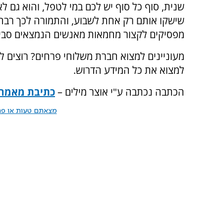
שנית, סוף כל סוף יש לכם במי לטפל, והוא גם לא
שישקו אותם רק אחת לשבוע, והתמורה לכך רבה. 
מפסיקים לקצור מחמאות מאנשים הנמצאים סבי
מעוניינים למצוא חברת משלוחי פרחים? רוצים ל
למצוא את כל המידע הדרוש.
הכתבה נכתבה ע"י אוצר מילים –
כתיבת מאמרי
מצאתם טעות או פרס