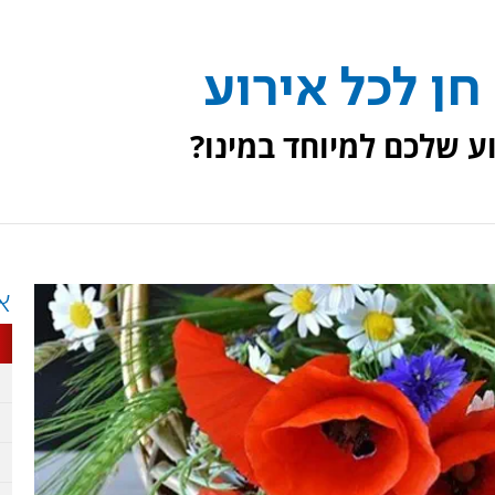
ן לכל אירוע
ע שלכם למיוחד במינו?
א