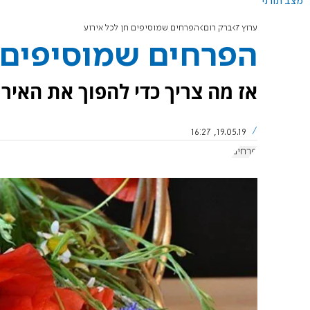
מצב תורני
ערוץ 7
ברק רום
הפרחים שמוסיפים חן לכל אירוע
הפרחים שמוסיפים ח
אז מה צריך כדי להפוך את האירו
19.05.19, 16:27
פרחים