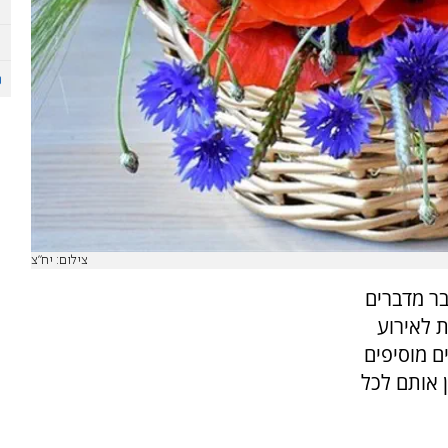
צילום: יח"צ
בר מדברים
ת לאירוע
ם מוסיפים
ן אותם לכל