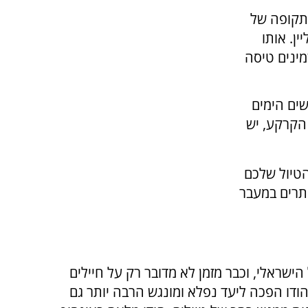
תקופה של
ין. אותו
מינים טיסה
שים הימים
הקרקע, יש
הטיול שלכם
ותרים במעבר
ישראלי, וכבר מזמן לא מדובר רק על חיילים
הודו הפכה ליעד נפלא ומונגש הרבה יותר גם