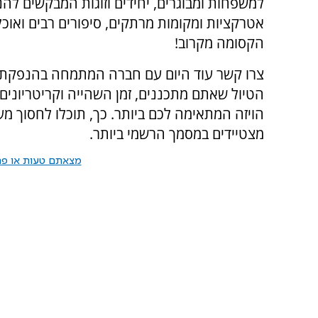
למשפחות ומבוגרים, יחידים וזוגות המבקשים להנו
אטרקציות ומקומות מרתקים, סיפורים רבים ואוכ
הקסומה מקרוב!
צרו קשר עוד היום עם חברה המתמחה בהנפקת וי
הטיול שאתם מתכננים, זמן השהייה וקריטריונים
הויזה המתאימה לכם ביותר. כך, תוכלו לחסוך 
מצטיידים במסמך הרשמי ביותר.
מצאתם טעות או פרס