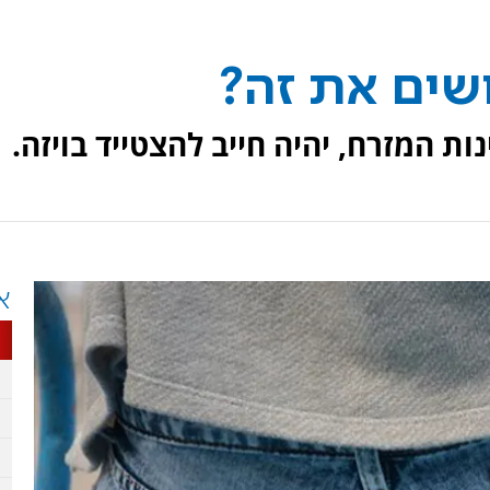
ושים את זה?
ות המזרח, יהיה חייב להצטייד בויזה.
א