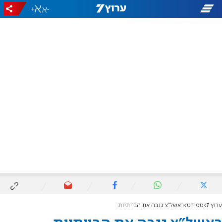
+
-
ערוץ 7
ספורט
ראשל"צ גנבה את הבייתיות