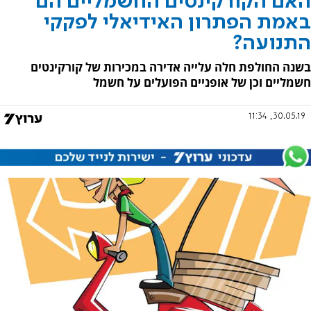
האם הקורקינטים החשמליים הם
באמת הפתרון האידיאלי לפקקי
התנועה?
בשנה החולפת חלה עלייה אדירה במכירות של קורקינטים
חשמליים וכן של אופניים הפועלים על חשמל
30.05.19, 11:34