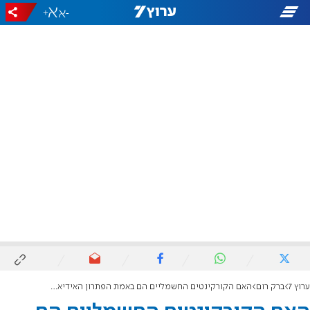
+
-
ערוץ 7
ברק רום
האם הקורקינטים החשמליים הם באמת הפתרון האידיאלי לפקקי התנועה?