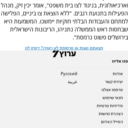
וארכיאולוגית, בניגוד לצו בית משפט", אומר יכין זיק, מנהל
הפעילות בתנועת רגבים. "ללא הוצאת צו ביניים, הפלישה
למתחם והעבודות הבלתי חוקיות יימשכו. המשמעות היא
שבחסות ראש הממשלה נתניהו, הריבונות הישראלית
בירושלים פשוט נרמסת".
מצאתם טעות או פרסומת לא ראויה? דווחו לנו
פנו אלינו
אודות
Pусский
יצירת קשר
عربية
פרסמו אצלנו
תנאי שימוש
מדיניות פרטיות
הצהרת נגישות
המייל האדום