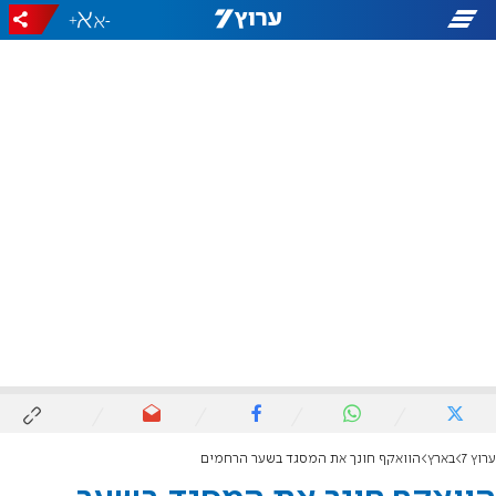
+
-
ערוץ 7
בארץ
הוואקף חונך את המסגד בשער הרחמים