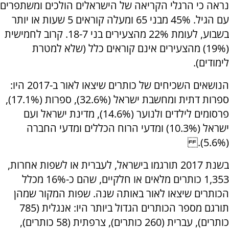
נראה כי הרגלי הקריאה של הישראלים הולכים ומשתפרים
עם הגיל. 45% מבני 65 ומעלה קוראים 5 שעות או יותר
בשבוע, לעומת 22% מהצעירים בני 18-7. קרוב לחמישית
(19%) מהצעירים אינם קוראים כלל (שלא למטרת
לימודים).
הנושאים השכיחים של כותרים שיצאו לאור ב-2017 היו:
ספרות דתית ומחשבת ישראל (32.6%), ספרות (17.1%),
פרסומים לילדים ולנוער (14.6%), מדינת ישראל ועם
ישראל (10.3%) ומדעי הרוח הכללים ומדעי החברה
(5.6%).
בשנת 2017 תורגמו בישראל, לעברית או לשפות אחרות,
1,353 כותרים מלאים או חלקיים, שהם כ-16% מכלל
הכותרים שיצאו לאור באותה שנה. שפות המקור שמהן
תורגם מספר הכותרים הגדול ביותר היו: אנגלית (785
כותרים), עברית (260 כותרים), צרפתית (58 כותרים),