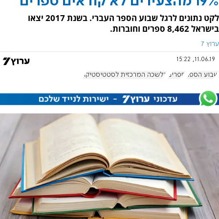
19% מהצעירים לא קוראים ספרים
לקט נתונים לרגל שבוע הספר העברי. בשנת 2017 יצאו
בישראל 8,462 ספרים וחוברות.
ערוץ 7
11.06.19, 15:22
שבוע הספר
ספרים
הלשכה המרכזית לסטטיסטיקה