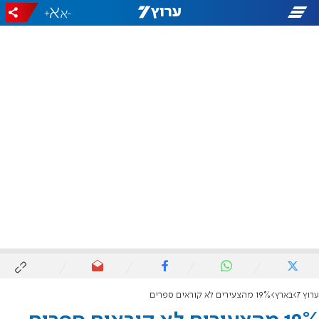
+
-
ערוץ 7
בארץ
19% מהצעירים לא קוראים ספרים