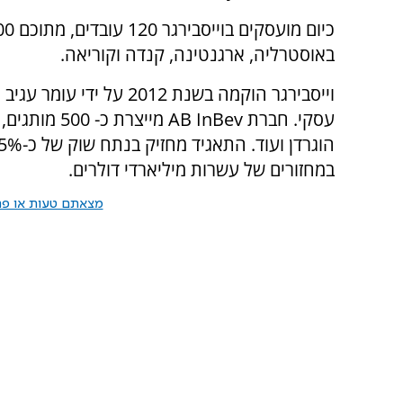
באוסטרליה, ארגנטינה, קנדה וקוריאה.
וייסבירגר הוקמה בשנת 12
עסקי. חברת
AB InBev
מייצרת כ- 
במחזורים של עשרות מיליארדי דולרים.
מצאתם טעות או פרס