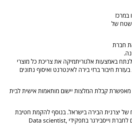
 במרכז
 שטח של
ת חברת
ה.
נתח באמצעות אלגוריתמיקה את צריכת כל מוצרי
עזרת חיבור ברזי בירה לאינטרנט ואיסוף נתונים
 מאפשרת קבלת המלצות יישום מותאמות אישית לבית
 של יצרנית הבירה בישראל. בנוסף להקמת חטיבת
Data scientist,