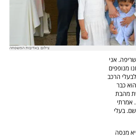
צילום: באדיבות המשפחה
שריפה. אני
ו מנופפים
לבעלי הרכב
הוא כבר
שת מהבת
. אמרתי
שם. בעלי
יא מנסה