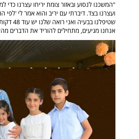
"המשכנו לנסוע ובאזור צומת יריחו עצרנו כדי ל
שטיפלנו ב
אנחנו מגיעים, מתחילים להוריד את הדברים מהא