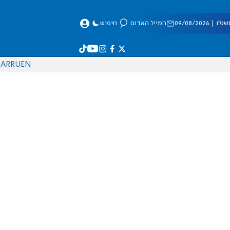
 09/08/2026
המייל האדום
חיפוש
AR
RU
EN