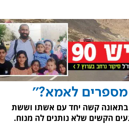
ך מספרים לאמא?''
 בתאונה קשה יחד עם אשתו וששת