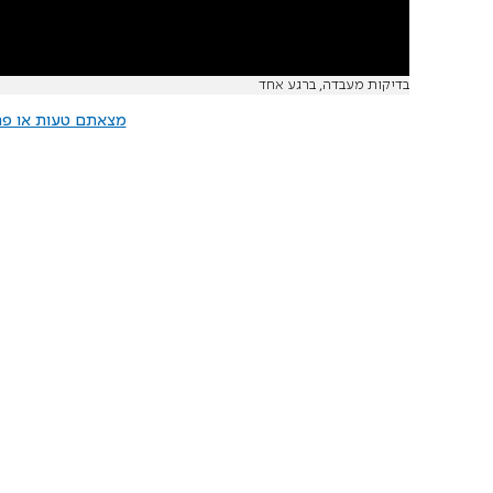
בדיקות מעבדה, ברגע אחד
מצאתם טעות או פרס