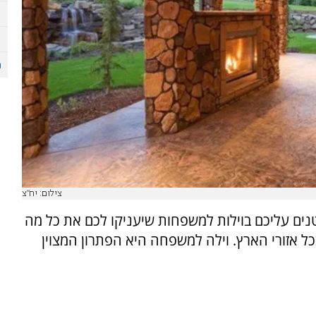
צילום: יח"צ
נים עליכם בוילות למשפחות שיעניקו לכם את כל מה
כל אזורי הארץ. וילה למשפחה היא הפתרון המצוין