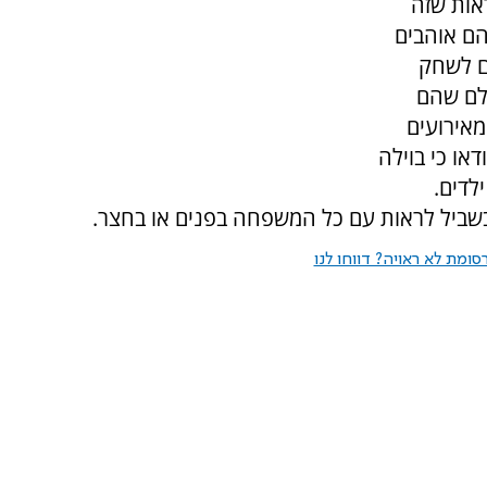
אות שזה
הם אוהבים
ם לשחק
ילם שהם
מאירועים
או כי בוילה
לדים.
ל בשביל לראות עם כל המשפחה בפנים או בחצר.
ומת לא ראויה? דווחו לנו