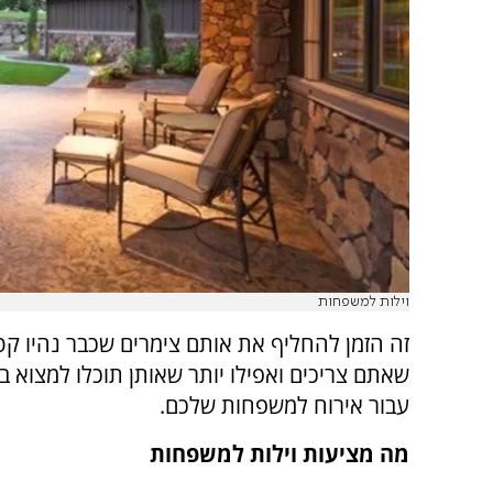
וילות למשפחות
זה הזמן להחליף את אותם צימרים שכבר נהיו קט
שאתם צריכים ואפילו יותר שאותן תוכלו למצוא ב
עבור אירוח למשפחות שלכם.
מה מציעות וילות למשפחות