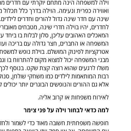
וילה למשפחה הינה מתחם יוקרתי עם חדרים מרו
ואווירה כפרית ונעימה. הוילה בדרך כלל תכלול 
שינה עם חדר שינה גדול להורים וחדרים לילדים.
לחדרים, יהיו בוילה חדרי שינה, מטבחים מאובזר
המאכלים האהובים עליכן, סלון לבלות בו ביחד ע
המשפחה או החברים, חצר גדולה עם בריכה ועוד 
אטרקציות לפינוק המושלם. בוילת נופש למשפח
מבני המשפחה יכול למצוא מקום להתרווח בו וגם
משלו לרגעים שהוא רוצה קצת שקט. בנוסף לכך, 
רבות המותאמות לילדים כמו משחקי שולחן, סנוקר
אלא גם ההורים והנופשים הבוגרים יותר יכולים ל
לאירוח משפחות או קרוב אליה.
למה כדאי לבחור וילה על פני צימר
חופשה משפחתית חשובה מאוד כדי לשמור ולחז