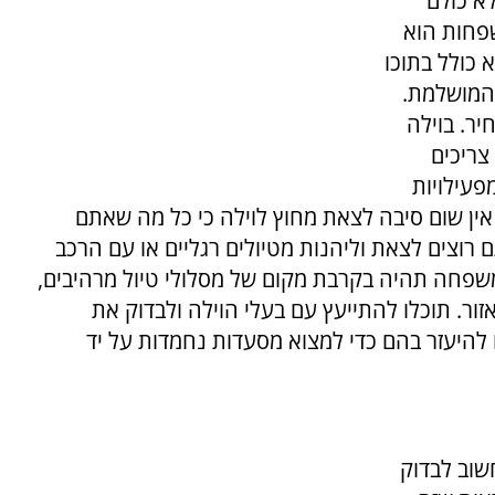
א כולם
שפחות הוא
כולל בתוכו
המושלמת.
יר. בוילה
צריכים
פעילויות
ין שום סיבה לצאת מחוץ לוילה כי כל מה שאתם
רוצים לצאת וליהנות מטיולים רגליים או עם הרכב
משפחה תהיה בקרבת מקום של מסלולי טיול מרהיבים,
זור. תוכלו להתייעץ עם בעלי הוילה ולבדוק את
 להיעזר בהם כדי למצוא מסעדות נחמדות על יד
וב לבדוק