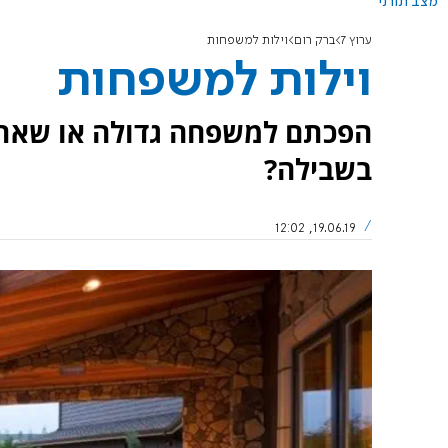
מצב תורני
ערוץ 7
ברק רום
וילות למשפחות
וילות למשפחות
הפכתם למשפחה גדולה או שאתם
בשבילה?
19.06.19, 12:02