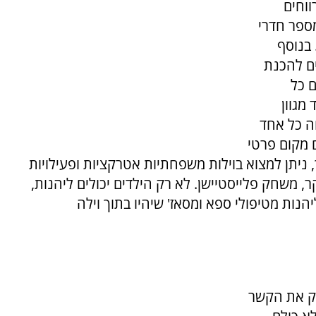
וחים
מספר חדרי
 בנוסף
ים להכנת
ם כל
מגוון
ה כל אחד
 מקום פרטי
ניתן למצוא בוילות משפחתיות אטרקציות ופעילויות
, משחק פלייסטיישן. לא רק הילדים יכולים ליהנות,
יהנות מטיפולי ספא ומסאז' שיהיו בתוך וילה
ק את הקשר