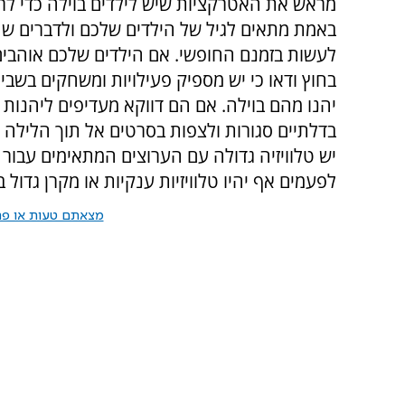
מראש את האטרקציות שיש לילדים בוילה כדי לר
באמת מתאים לגיל של הילדים שלכם ולדברים ש
לעשות בזמנם החופשי. אם הילדים שלכם אוהבי
בחוץ ודאו כי יש מספיק פעילויות ומשחקים בשב
יהנו מהם בוילה. אם הם דווקא מעדיפים ליהנות 
בדלתיים סגורות ולצפות בסרטים אל תוך הלילה וד
יש טלוויזיה גדולה עם הערוצים המתאימים עבור י
לפעמים אף יהיו טלוויזיות ענקיות או מקרן גדו
מצאתם טעות או פרס